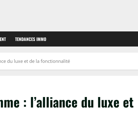
ENT
TENDANCES IMMO
ce du luxe et de la fonctionnalité
e : l’alliance du luxe et