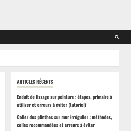
ARTICLES RÉCENTS
Enduit de lissage sur peinture : étapes, primaire à
utiliser et erreurs à éviter (tutoriel)
Coller des plinthes sur mur irrégulier : méthodes,
colles recommandées et erreurs à éviter