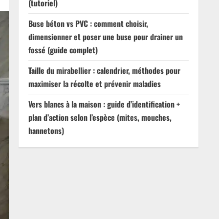
(tutoriel)
Buse béton vs PVC : comment choisir,
dimensionner et poser une buse pour drainer un
fossé (guide complet)
Taille du mirabellier : calendrier, méthodes pour
maximiser la récolte et prévenir maladies
Vers blancs à la maison : guide d’identification +
plan d’action selon l’espèce (mites, mouches,
hannetons)