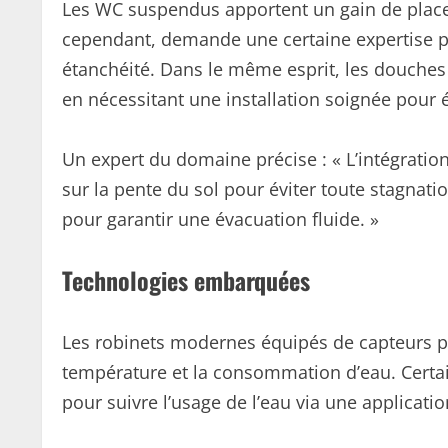
Les WC suspendus apportent un gain de place et
cependant, demande une certaine expertise p
étanchéité. Dans le même esprit, les douches 
en nécessitant une installation soignée pour 
Un expert du domaine précise : « L’intégration
sur la pente du sol pour éviter toute stagnat
pour garantir une évacuation fluide. »
Technologies embarquées
Les robinets modernes équipés de capteurs pe
température et la consommation d’eau. Cert
pour suivre l’usage de l’eau via une applicati