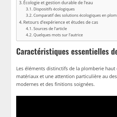
Écologie et gestion durable de l’eau
Dispositifs écologiques
Comparatif des solutions écologiques en plom
Retours d’expérience et études de cas
Sources de l’article
Quelques mots sur l’autrice
Caractéristiques essentielles d
Les éléments distinctifs de la plomberie hau
matériaux et une attention particulière au des
modernes et des finitions soignées.