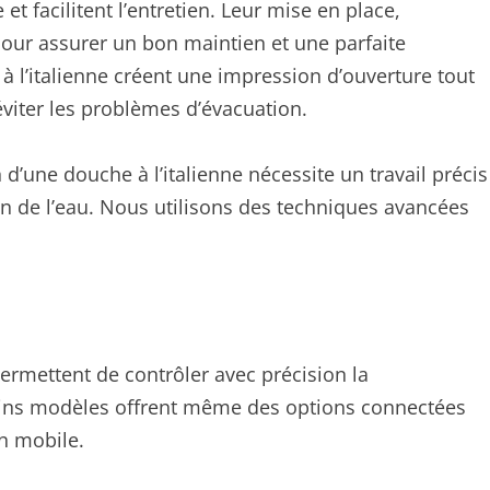
 facilitent l’entretien. Leur mise en place,
our assurer un bon maintien et une parfaite
à l’italienne créent une impression d’ouverture tout
éviter les problèmes d’évacuation.
 d’une douche à l’italienne nécessite un travail précis
ion de l’eau. Nous utilisons des techniques avancées
rmettent de contrôler avec précision la
ains modèles offrent même des options connectées
on mobile.