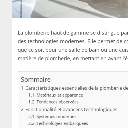
La plomberie haut de gamme se distingue par l
des technologies modernes. Elle permet de co
que ce soit pour une salle de bain ou une cuis
matière de plomberie, en mettant en avant l’éq
Sommaire
Caractéristiques essentielles de la plomberie de
Matériaux et apparence
Tendances observées
Fonctionnalité et avancées technologiques
Systèmes modernes
Technologies embarquées