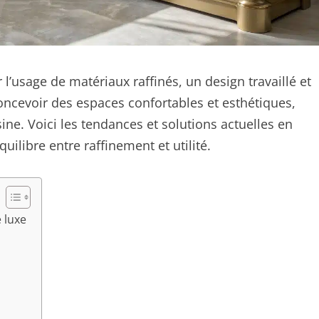
’usage de matériaux raffinés, un design travaillé et
ncevoir des espaces confortables et esthétiques,
ine. Voici les tendances et solutions actuelles en
uilibre entre raffinement et utilité.
 luxe