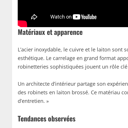
Matériaux et apparence
L’acier inoxydable, le cuivre et le laiton sont 
esthétique. Le carrelage en grand format app
robinetteries sophistiquées jouent un rôle cl
Un architecte d’intérieur partage son expérie
des robinets en laiton brossé. Ce matériau co
d’entretien. »
Tendances observées