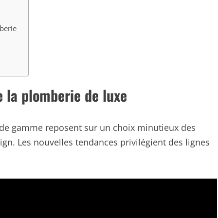
berie
e la plomberie de luxe
t de gamme reposent sur un choix minutieux des
ign. Les nouvelles tendances privilégient des lignes