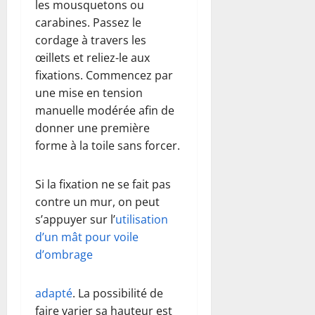
les mousquetons ou
carabines. Passez le
cordage à travers les
œillets et reliez-le aux
fixations. Commencez par
une mise en tension
manuelle modérée afin de
donner une première
forme à la toile sans forcer.
Si la fixation ne se fait pas
contre un mur, on peut
s’appuyer sur l’
utilisation
d’un mât pour voile
d’ombrage
adapté
. La possibilité de
faire varier sa hauteur est