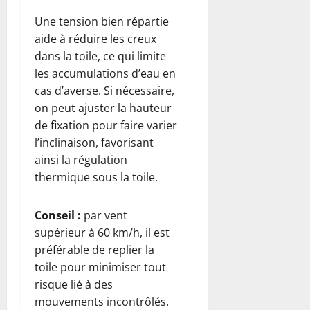
Une tension bien répartie
aide à réduire les creux
dans la toile, ce qui limite
les accumulations d’eau en
cas d’averse. Si nécessaire,
on peut ajuster la hauteur
de fixation pour faire varier
l’inclinaison, favorisant
ainsi la régulation
thermique sous la toile.
Conseil :
par vent
supérieur à 60 km/h, il est
préférable de replier la
toile pour minimiser tout
risque lié à des
mouvements incontrôlés.