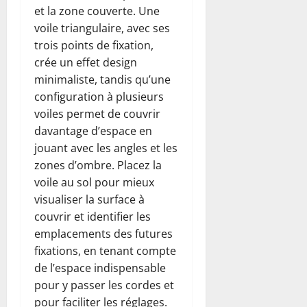
et la zone couverte. Une
voile triangulaire, avec ses
trois points de fixation,
crée un effet design
minimaliste, tandis qu’une
configuration à plusieurs
voiles permet de couvrir
davantage d’espace en
jouant avec les angles et les
zones d’ombre. Placez la
voile au sol pour mieux
visualiser la surface à
couvrir et identifier les
emplacements des futures
fixations, en tenant compte
de l’espace indispensable
pour y passer les cordes et
pour faciliter les réglages.