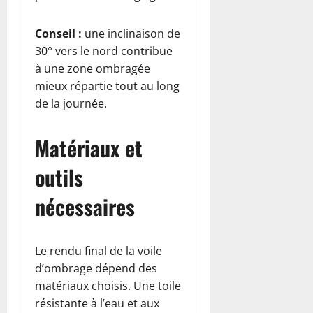
Conseil :
une inclinaison de
30° vers le nord contribue
à une zone ombragée
mieux répartie tout au long
de la journée.
Matériaux et
outils
nécessaires
Le rendu final de la voile
d’ombrage dépend des
matériaux choisis. Une toile
résistante à l’eau et aux