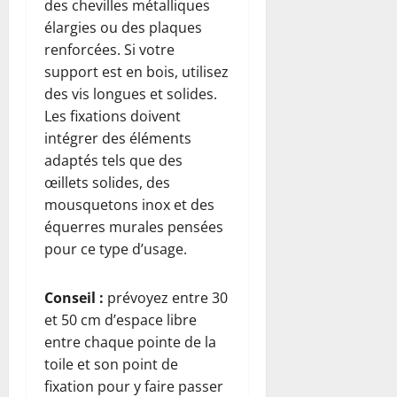
des chevilles métalliques
élargies ou des plaques
renforcées. Si votre
support est en bois, utilisez
des vis longues et solides.
Les fixations doivent
intégrer des éléments
adaptés tels que des
œillets solides, des
mousquetons inox et des
équerres murales pensées
pour ce type d’usage.
Conseil :
prévoyez entre 30
et 50 cm d’espace libre
entre chaque pointe de la
toile et son point de
fixation pour y faire passer