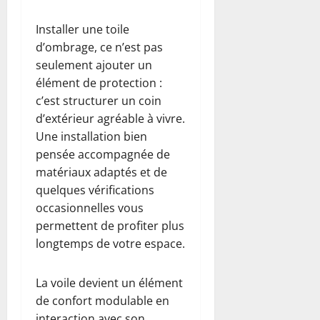
Installer une toile
d’ombrage, ce n’est pas
seulement ajouter un
élément de protection :
c’est structurer un coin
d’extérieur agréable à vivre.
Une installation bien
pensée accompagnée de
matériaux adaptés et de
quelques vérifications
occasionnelles vous
permettent de profiter plus
longtemps de votre espace.
La voile devient un élément
de confort modulable en
interaction avec son