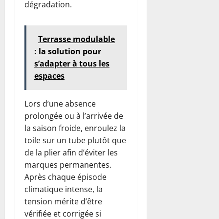
dégradation.
Terrasse modulable
: la solution pour
s’adapter à tous les
espaces
Lors d’une absence
prolongée ou à l’arrivée de
la saison froide, enroulez la
toile sur un tube plutôt que
de la plier afin d’éviter les
marques permanentes.
Après chaque épisode
climatique intense, la
tension mérite d’être
vérifiée et corrigée si