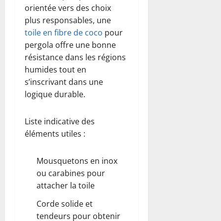
orientée vers des choix
plus responsables, une
toile en fibre de coco
pour
pergola offre une bonne
résistance dans les régions
humides tout en
s’inscrivant dans une
logique durable.
Liste indicative des
éléments utiles :
Mousquetons en inox
ou carabines pour
attacher la toile
Corde solide et
tendeurs pour obtenir