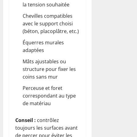
la tension souhaitée
Chevilles compatibles
avec le support choisi
(béton, placoplâtre, etc.)
Équerres murales
adaptées
Mâts ajustables ou
structure pour fixer les
coins sans mur
Perceuse et foret
correspondant au type
de matériau
Conseil :
contrôlez
toujours les surfaces avant
de percer pour éviter les