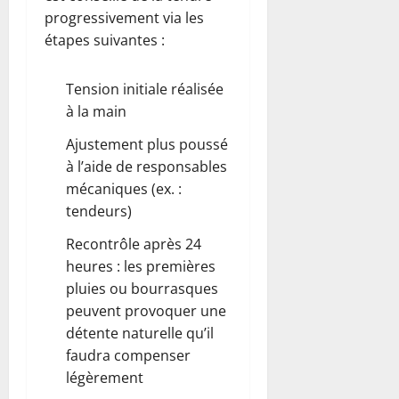
progressivement via les
étapes suivantes :
Tension initiale réalisée
à la main
Ajustement plus poussé
à l’aide de responsables
mécaniques (ex. :
tendeurs)
Recontrôle après 24
heures : les premières
pluies ou bourrasques
peuvent provoquer une
détente naturelle qu’il
faudra compenser
légèrement