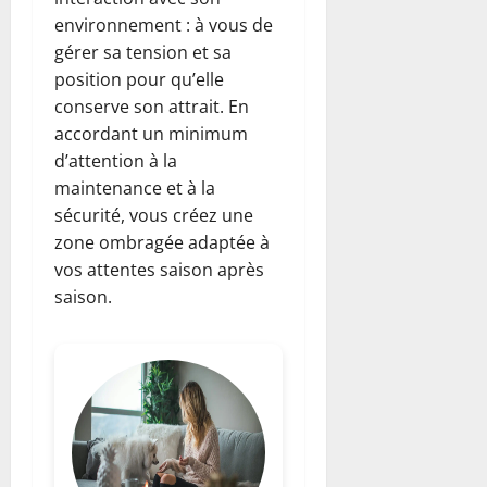
environnement : à vous de
gérer sa tension et sa
position pour qu’elle
conserve son attrait. En
accordant un minimum
d’attention à la
maintenance et à la
sécurité, vous créez une
zone ombragée adaptée à
vos attentes saison après
saison.