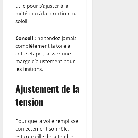
utile pour s’ajuster à la
météo ou à la direction du
soleil.
Conseil :
ne tendez jamais
complètement la toile à
cette étape ; laissez une
marge d’ajustement pour
les finitions.
Ajustement de la
tension
Pour que la voile remplisse
correctement son rôle, il
est conseillé de la tendre