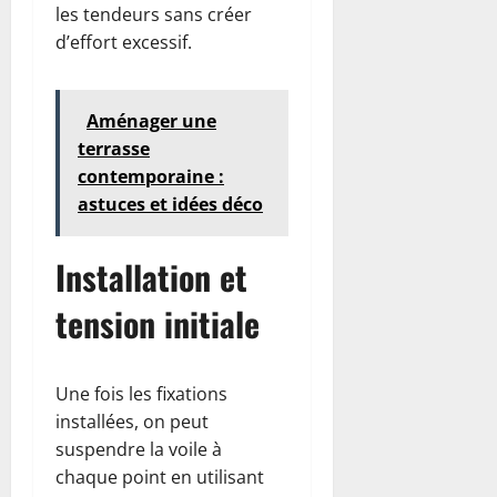
les tendeurs sans créer
d’effort excessif.
Aménager une
terrasse
contemporaine :
astuces et idées déco
Installation et
tension initiale
Une fois les fixations
installées, on peut
suspendre la voile à
chaque point en utilisant