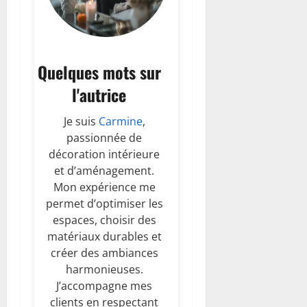
Quelques mots sur
l'autrice
Je suis
Carmine
,
passionnée de
décoration intérieure
et d’aménagement.
Mon expérience me
permet d’optimiser les
espaces, choisir des
matériaux durables et
créer des ambiances
harmonieuses.
J’accompagne mes
clients en respectant