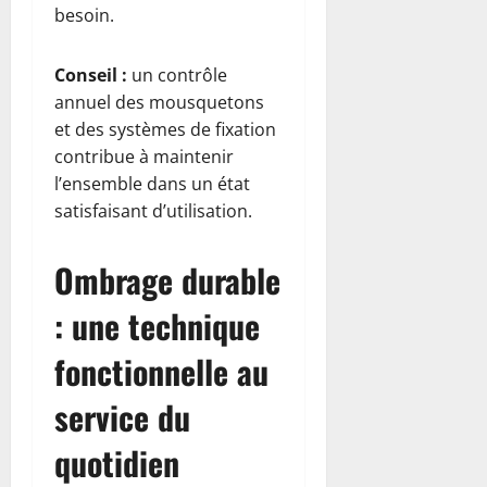
besoin.
Conseil :
un contrôle
annuel des mousquetons
et des systèmes de fixation
contribue à maintenir
l’ensemble dans un état
satisfaisant d’utilisation.
Ombrage durable
: une technique
fonctionnelle au
service du
quotidien