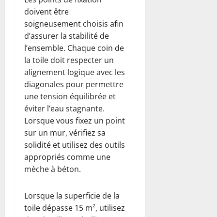
doivent être
soigneusement choisis afin
d’assurer la stabilité de
l’ensemble. Chaque coin de
la toile doit respecter un
alignement logique avec les
diagonales pour permettre
une tension équilibrée et
éviter l’eau stagnante.
Lorsque vous fixez un point
sur un mur, vérifiez sa
solidité et utilisez des outils
appropriés comme une
mèche à béton.
Lorsque la superficie de la
toile dépasse 15 m², utilisez