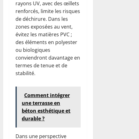
rayons UV, avec des œillets
renforcés, limite les risques
de déchirure. Dans les
zones exposées au vent,
évitez les matières PVC ;
des éléments en polyester
ou biologiques
conviendront davantage en
termes de tenue et de
stabilité.
Comment intégrer
une terrasse en
béton esthétique et
durable ?
Dans une perspective