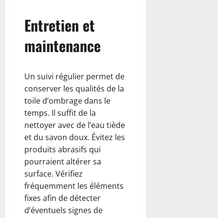
Entretien et
maintenance
Un suivi régulier permet de
conserver les qualités de la
toile d’ombrage dans le
temps. Il suffit de la
nettoyer avec de l’eau tiède
et du savon doux. Évitez les
produits abrasifs qui
pourraient altérer sa
surface. Vérifiez
fréquemment les éléments
fixes afin de détecter
d’éventuels signes de