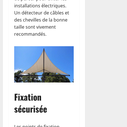
installations électriques.
Un détecteur de câbles et
des chevilles de la bonne
taille sont vivement
recommandés.
Fixation
sécurisée
Les points de fixation