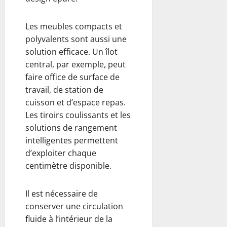
Les meubles compacts et
polyvalents sont aussi une
solution efficace. Un îlot
central, par exemple, peut
faire office de surface de
travail, de station de
cuisson et d’espace repas.
Les tiroirs coulissants et les
solutions de rangement
intelligentes permettent
d’exploiter chaque
centimètre disponible.
Il est nécessaire de
conserver une circulation
fluide à l’intérieur de la