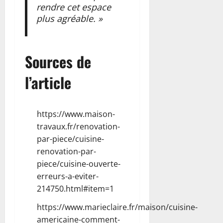
rendre cet espace
plus agréable. »
Sources de
l’article
https://www.maison-
travaux.fr/renovation-
par-piece/cuisine-
renovation-par-
piece/cuisine-ouverte-
erreurs-a-eviter-
214750.html#item=1
https://www.marieclaire.fr/maison/cuisine-
americaine-comment-