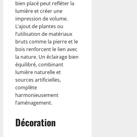
bien placé peut refléter la
lumière et créer une
impression de volume.
L’ajout de plantes ou
l’utilisation de matériaux
bruts comme la pierre et le
bois renforcent le lien avec
la nature. Un éclairage bien
équilibré, combinant
lumière naturelle et
sources artificielles,
complète
harmonieusement
l’aménagement.
Décoration