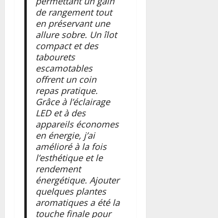
permettant un gain
de rangement tout
en préservant une
allure sobre. Un îlot
compact et des
tabourets
escamotables
offrent un coin
repas pratique.
Grâce à l’éclairage
LED et à des
appareils économes
en énergie, j’ai
amélioré à la fois
l’esthétique et le
rendement
énergétique. Ajouter
quelques plantes
aromatiques a été la
touche finale pour