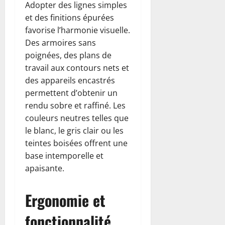
Adopter des lignes simples
et des finitions épurées
favorise l’harmonie visuelle.
Des armoires sans
poignées, des plans de
travail aux contours nets et
des appareils encastrés
permettent d’obtenir un
rendu sobre et raffiné. Les
couleurs neutres telles que
le blanc, le gris clair ou les
teintes boisées offrent une
base intemporelle et
apaisante.
Ergonomie et
fonctionnalité