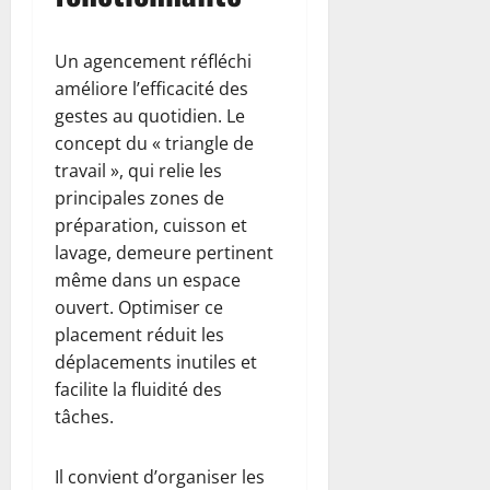
Un agencement réfléchi
améliore l’efficacité des
gestes au quotidien. Le
concept du « triangle de
travail », qui relie les
principales zones de
préparation, cuisson et
lavage, demeure pertinent
même dans un espace
ouvert. Optimiser ce
placement réduit les
déplacements inutiles et
facilite la fluidité des
tâches.
Il convient d’organiser les