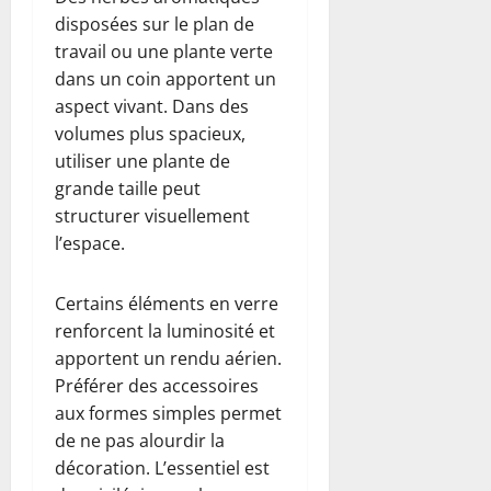
disposées sur le plan de
travail ou une plante verte
dans un coin apportent un
aspect vivant. Dans des
volumes plus spacieux,
utiliser une plante de
grande taille peut
structurer visuellement
l’espace.
Certains éléments en verre
renforcent la luminosité et
apportent un rendu aérien.
Préférer des accessoires
aux formes simples permet
de ne pas alourdir la
décoration. L’essentiel est