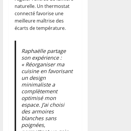
naturelle. Un thermostat
connecté favorise une
meilleure maîtrise des
écarts de température.
Raphaëlle partage
son expérience :
« Réorganiser ma
cuisine en favorisant
un design
minimaliste a
complètement
optimisé mon
espace. J’ai choisi
des armoires
blanches sans
poignées,