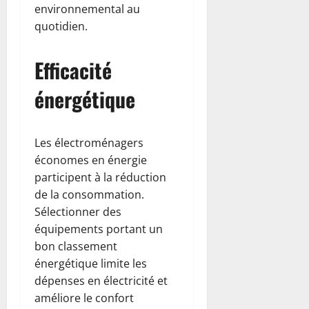
environnemental au
quotidien.
Efficacité
énergétique
Les électroménagers
économes en énergie
participent à la réduction
de la consommation.
Sélectionner des
équipements portant un
bon classement
énergétique limite les
dépenses en électricité et
améliore le confort