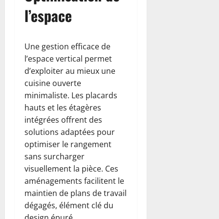
l’espace
Une gestion efficace de
l’espace vertical permet
d’exploiter au mieux une
cuisine ouverte
minimaliste. Les placards
hauts et les étagères
intégrées offrent des
solutions adaptées pour
optimiser le rangement
sans surcharger
visuellement la pièce. Ces
aménagements facilitent le
maintien de plans de travail
dégagés, élément clé du
design épuré.