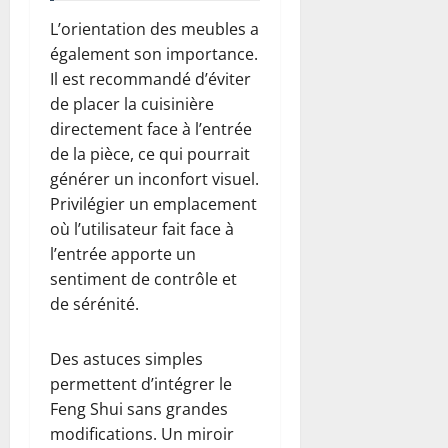
L’orientation des meubles a
également son importance.
Il est recommandé d’éviter
de placer la cuisinière
directement face à l’entrée
de la pièce, ce qui pourrait
générer un inconfort visuel.
Privilégier un emplacement
où l’utilisateur fait face à
l’entrée apporte un
sentiment de contrôle et
de sérénité.
Des astuces simples
permettent d’intégrer le
Feng Shui sans grandes
modifications. Un miroir