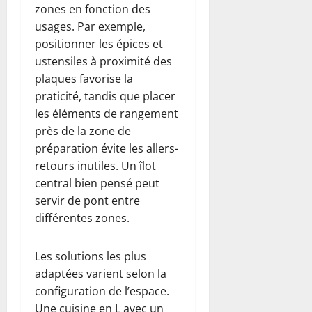
zones en fonction des
usages. Par exemple,
positionner les épices et
ustensiles à proximité des
plaques favorise la
praticité, tandis que placer
les éléments de rangement
près de la zone de
préparation évite les allers-
retours inutiles. Un îlot
central bien pensé peut
servir de pont entre
différentes zones.
Les solutions les plus
adaptées varient selon la
configuration de l’espace.
Une cuisine en L avec un