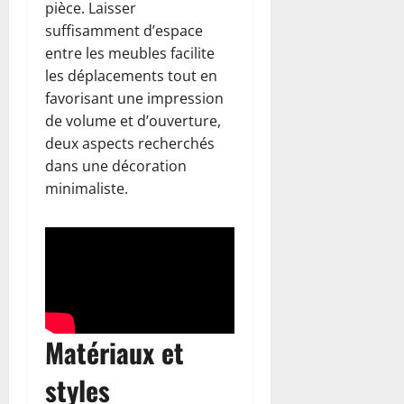
pièce. Laisser
suffisamment d’espace
entre les meubles facilite
les déplacements tout en
favorisant une impression
de volume et d’ouverture,
deux aspects recherchés
dans une décoration
minimaliste.
Matériaux et
styles