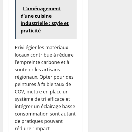
L’aménagement
d’une cuisine
industrielle : style et
praticité
Privilégier les matériaux
locaux contribue à réduire
l’empreinte carbone et à
soutenir les artisans
régionaux. Opter pour des
peintures à faible taux de
COV, mettre en place un
système de tri efficace et
intégrer un éclairage basse
consommation sont autant
de pratiques pouvant
réduire l’impact