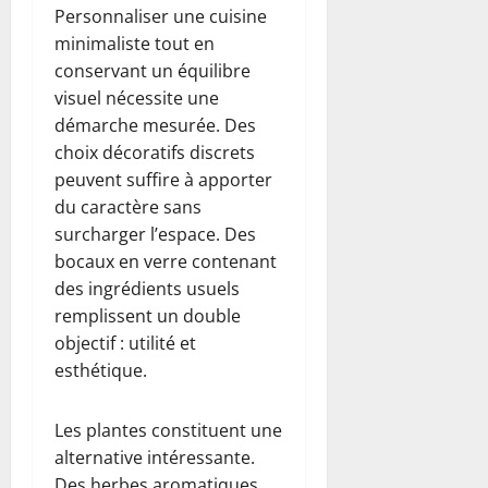
Personnaliser une cuisine
minimaliste tout en
conservant un équilibre
visuel nécessite une
démarche mesurée. Des
choix décoratifs discrets
peuvent suffire à apporter
du caractère sans
surcharger l’espace. Des
bocaux en verre contenant
des ingrédients usuels
remplissent un double
objectif : utilité et
esthétique.
Les plantes constituent une
alternative intéressante.
Des herbes aromatiques