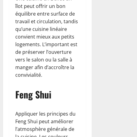
îlot peut offrir un bon
équilibre entre surface de
travail et circulation, tandis
qu’une cuisine linéaire
convient mieux aux petits
logements. L’important est
de préserver l’ouverture
vers le salon ou la salle à
manger afin d’accroître la
convivialité.
Feng Shui
Appliquer les principes du
Feng Shui peut améliorer
l’atmosphère générale de
la cuisine. Les couleurs