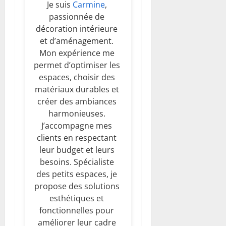
Je suis
Carmine
,
passionnée de
décoration intérieure
et d’aménagement.
Mon expérience me
permet d’optimiser les
espaces, choisir des
matériaux durables et
créer des ambiances
harmonieuses.
J’accompagne mes
clients en respectant
leur budget et leurs
besoins. Spécialiste
des petits espaces, je
propose des solutions
esthétiques et
fonctionnelles pour
améliorer leur cadre