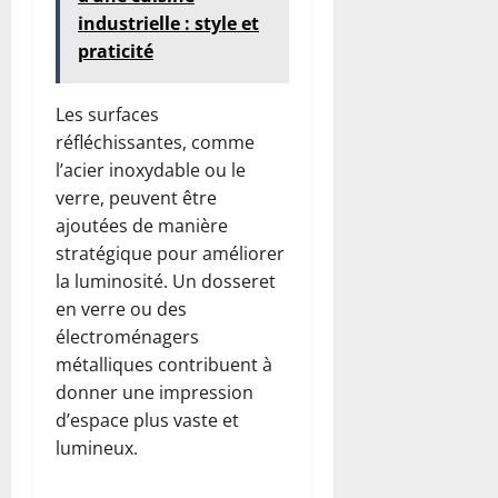
industrielle : style et
praticité
Les surfaces
réfléchissantes, comme
l’acier inoxydable ou le
verre, peuvent être
ajoutées de manière
stratégique pour améliorer
la luminosité. Un dosseret
en verre ou des
électroménagers
métalliques contribuent à
donner une impression
d’espace plus vaste et
lumineux.