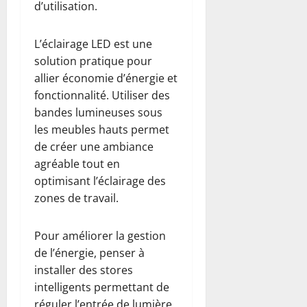
d’utilisation.
L’éclairage LED est une
solution pratique pour
allier économie d’énergie et
fonctionnalité. Utiliser des
bandes lumineuses sous
les meubles hauts permet
de créer une ambiance
agréable tout en
optimisant l’éclairage des
zones de travail.
Pour améliorer la gestion
de l’énergie, penser à
installer des stores
intelligents permettant de
réguler l’entrée de lumière