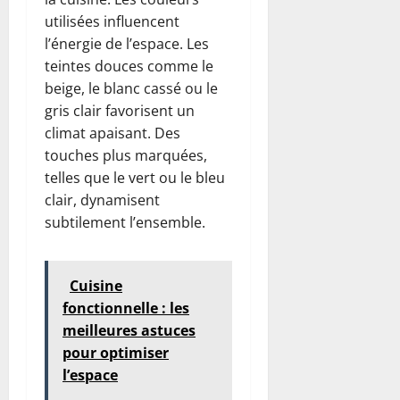
utilisées influencent
l’énergie de l’espace. Les
teintes douces comme le
beige, le blanc cassé ou le
gris clair favorisent un
climat apaisant. Des
touches plus marquées,
telles que le vert ou le bleu
clair, dynamisent
subtilement l’ensemble.
Cuisine
fonctionnelle : les
meilleures astuces
pour optimiser
l’espace