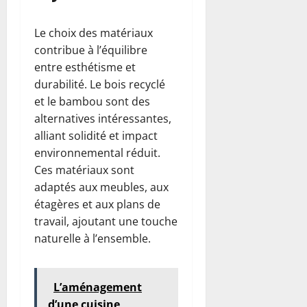
Le choix des matériaux
contribue à l’équilibre
entre esthétisme et
durabilité. Le bois recyclé
et le bambou sont des
alternatives intéressantes,
alliant solidité et impact
environnemental réduit.
Ces matériaux sont
adaptés aux meubles, aux
étagères et aux plans de
travail, ajoutant une touche
naturelle à l’ensemble.
L’aménagement
d’une cuisine