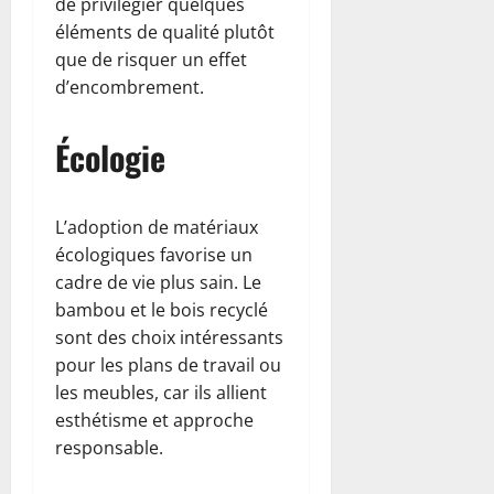
de privilégier quelques
éléments de qualité plutôt
que de risquer un effet
d’encombrement.
Écologie
L’adoption de matériaux
écologiques favorise un
cadre de vie plus sain. Le
bambou et le bois recyclé
sont des choix intéressants
pour les plans de travail ou
les meubles, car ils allient
esthétisme et approche
responsable.