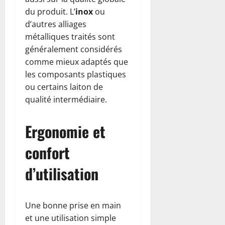
du produit. L’
inox
ou
d’autres alliages
métalliques traités sont
généralement considérés
comme mieux adaptés que
les composants plastiques
ou certains laiton de
qualité intermédiaire.
Ergonomie et
confort
d’utilisation
Une bonne prise en main
et une utilisation simple