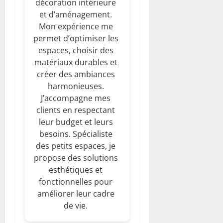
décoration intérieure
et d’aménagement.
Mon expérience me
permet d’optimiser les
espaces, choisir des
matériaux durables et
créer des ambiances
harmonieuses.
J’accompagne mes
clients en respectant
leur budget et leurs
besoins. Spécialiste
des petits espaces, je
propose des solutions
esthétiques et
fonctionnelles pour
améliorer leur cadre
de vie.