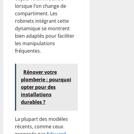
lorsque l’on change de
compartiment. Les
robinets intégrant cette
dynamique se montrent
bien adaptés pour faciliter
les manipulations
fréquentes.
Rénover votre
plomberie : pourquoi
opter pour des
installations
durables ?
La plupart des modèles
récents, comme ceux
proposés par
Edouard