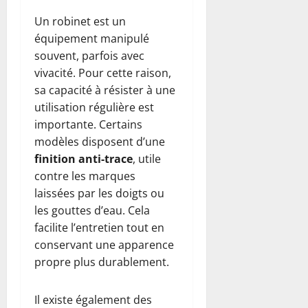
Un robinet est un
équipement manipulé
souvent, parfois avec
vivacité. Pour cette raison,
sa capacité à résister à une
utilisation régulière est
importante. Certains
modèles disposent d’une
finition anti-trace
, utile
contre les marques
laissées par les doigts ou
les gouttes d’eau. Cela
facilite l’entretien tout en
conservant une apparence
propre plus durablement.
Il existe également des