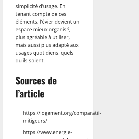
simplicité d’usage. En
tenant compte de ces
éléments, l’évier devient un
espace mieux organisé,
plus agréable à utiliser,
mais aussi plus adapté aux
usages quotidiens, quels
qu’ils soient.
Sources de
l’article
https://logement.org/comparatif-
mitigeurs/
https://www.energie-