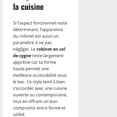
la cuisine
Si l’aspect fonctionnel reste
déterminant, l’apparence
du robinet est aussi un
paramètre à ne pas
négliger. Le
robinet en col
de cygne
reste largement
apprécié car sa forme
haute permet une
meilleure accessibilité sous
le bec. Ce style tend à bien
s’accorder avec une cuisine
ouverte ou contemporaine,
tout en offrant un bon
compromis entre forme et
utilité.