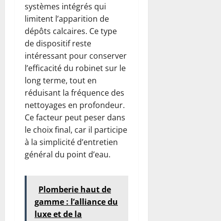
systèmes intégrés qui
limitent l’apparition de
dépôts calcaires. Ce type
de dispositif reste
intéressant pour conserver
l’efficacité du robinet sur le
long terme, tout en
réduisant la fréquence des
nettoyages en profondeur.
Ce facteur peut peser dans
le choix final, car il participe
à la simplicité d’entretien
général du point d’eau.
Plomberie haut de
gamme : l’alliance du
luxe et de la