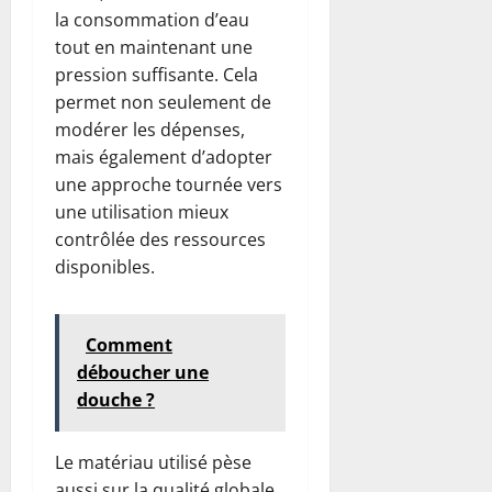
la consommation d’eau
tout en maintenant une
pression suffisante. Cela
permet non seulement de
modérer les dépenses,
mais également d’adopter
une approche tournée vers
une utilisation mieux
contrôlée des ressources
disponibles.
Comment
déboucher une
douche ?
Le matériau utilisé pèse
aussi sur la qualité globale