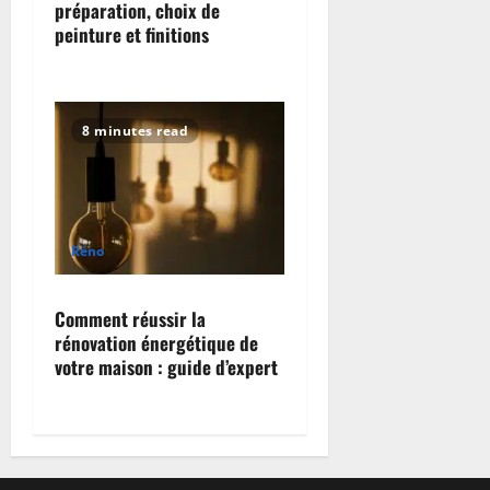
préparation, choix de
peinture et finitions
8 minutes read
Réno
Comment réussir la
rénovation énergétique de
votre maison : guide d’expert