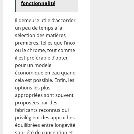
fonctionnalité
Il demeure utile d’accorder
un peu de temps à la
sélection des matières
premières, telles que l’inox
ou le chrome, tout comme
il est préférable d’opter
pour un modèle
économique en eau quand
cela est possible. Enfin, les
options les plus
appropriées sont souvent
proposées par des
fabricants reconnus qui
privilégient des approches
équilibrées entre longévité,
sobriété de conception et