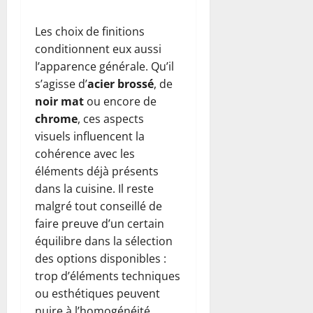
Les choix de finitions
conditionnent eux aussi
l’apparence générale. Qu’il
s’agisse d’
acier brossé
, de
noir mat
ou encore de
chrome
, ces aspects
visuels influencent la
cohérence avec les
éléments déjà présents
dans la cuisine. Il reste
malgré tout conseillé de
faire preuve d’un certain
équilibre dans la sélection
des options disponibles :
trop d’éléments techniques
ou esthétiques peuvent
nuire à l’homogénéité