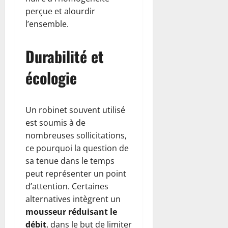
perçue et alourdir
l’ensemble.
Durabilité et
écologie
Un robinet souvent utilisé
est soumis à de
nombreuses sollicitations,
ce pourquoi la question de
sa tenue dans le temps
peut représenter un point
d’attention. Certaines
alternatives intègrent un
mousseur réduisant le
débit
, dans le but de limiter