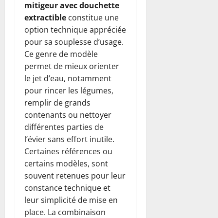
mitigeur avec douchette
extractible
constitue une
option technique appréciée
pour sa souplesse d’usage.
Ce genre de modèle
permet de mieux orienter
le jet d’eau, notamment
pour rincer les légumes,
remplir de grands
contenants ou nettoyer
différentes parties de
l’évier sans effort inutile.
Certaines références ou
certains modèles, sont
souvent retenues pour leur
constance technique et
leur simplicité de mise en
place. La combinaison