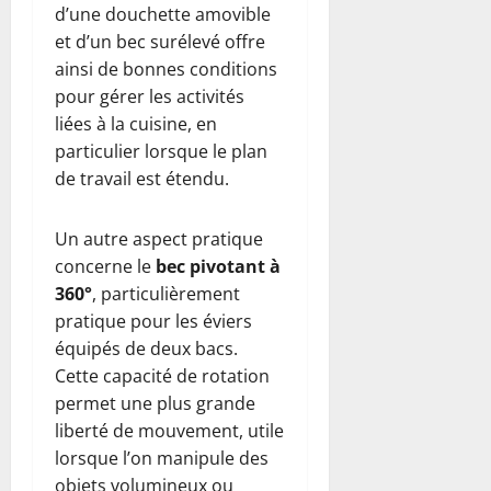
d’une douchette amovible
et d’un bec surélevé offre
ainsi de bonnes conditions
pour gérer les activités
liées à la cuisine, en
particulier lorsque le plan
de travail est étendu.
Un autre aspect pratique
concerne le
bec pivotant à
360°
, particulièrement
pratique pour les éviers
équipés de deux bacs.
Cette capacité de rotation
permet une plus grande
liberté de mouvement, utile
lorsque l’on manipule des
objets volumineux ou