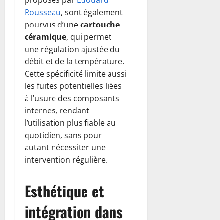
Rousseau
, sont également
pourvus d’une
cartouche
céramique
, qui permet
une régulation ajustée du
débit et de la température.
Cette spécificité limite aussi
les fuites potentielles liées
à l’usure des composants
internes, rendant
l’utilisation plus fiable au
quotidien, sans pour
autant nécessiter une
intervention régulière.
Esthétique et
intégration dans