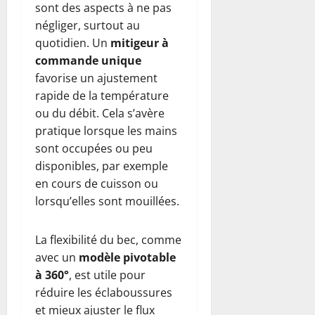
sont des aspects à ne pas
négliger, surtout au
quotidien. Un
mitigeur à
commande unique
favorise un ajustement
rapide de la température
ou du débit. Cela s’avère
pratique lorsque les mains
sont occupées ou peu
disponibles, par exemple
en cours de cuisson ou
lorsqu’elles sont mouillées.
La flexibilité du bec, comme
avec un
modèle pivotable
à 360°
, est utile pour
réduire les éclaboussures
et mieux ajuster le flux