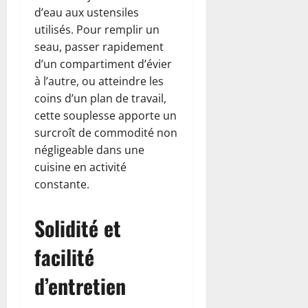
d’eau aux ustensiles
utilisés. Pour remplir un
seau, passer rapidement
d’un compartiment d’évier
à l’autre, ou atteindre les
coins d’un plan de travail,
cette souplesse apporte un
surcroît de commodité non
négligeable dans une
cuisine en activité
constante.
Solidité et
facilité
d’entretien