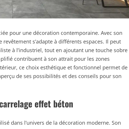
éciée pour une décoration contemporaine. Avec son
revêtement s’adapte à différents espaces. Il peut
iste à l’industriel, tout en ajoutant une touche sobre
plifié contribuent à son attrait pour les zones
térieur, ce choix esthétique et fonctionnel permet de
aperçu de ses possibilités et des conseils pour son
carrelage effet béton
tilisé dans l’univers de la décoration moderne. Son