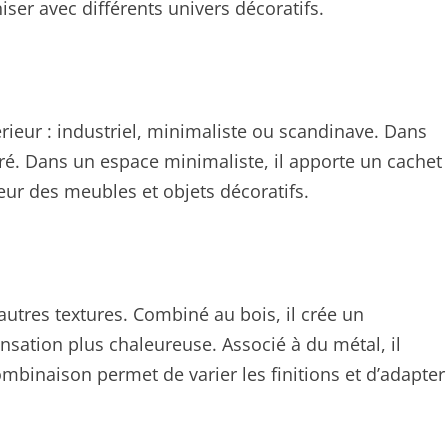
er avec différents univers décoratifs.
térieur : industriel, minimaliste ou scandinave. Dans
puré. Dans un espace minimaliste, il apporte un cachet
aleur des meubles et objets décoratifs.
’autres textures. Combiné au bois, il crée un
nsation plus chaleureuse. Associé à du métal, il
mbinaison permet de varier les finitions et d’adapter