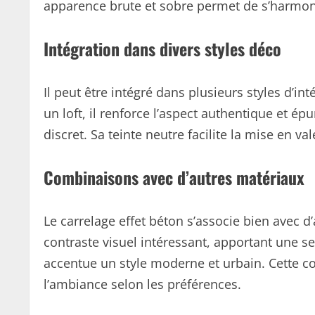
apparence brute et sobre permet de s’harmonis
Intégration dans divers styles déco
Il peut être intégré dans plusieurs styles d’in
un loft, il renforce l’aspect authentique et é
discret. Sa teinte neutre facilite la mise en v
Combinaisons avec d’autres matériaux
Le carrelage effet béton s’associe bien avec d
contraste visuel intéressant, apportant une se
accentue un style moderne et urbain. Cette co
l’ambiance selon les préférences.