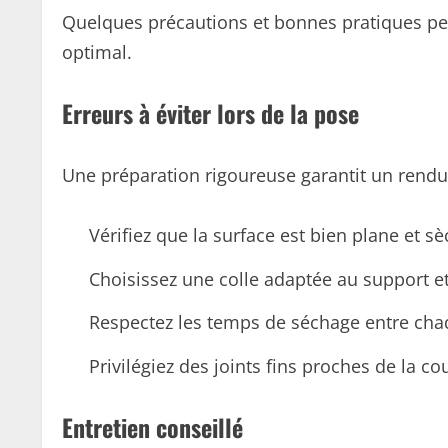
Quelques précautions et bonnes pratiques per
optimal.
Erreurs à éviter lors de la pose
Une préparation rigoureuse garantit un rendu 
Vérifiez que la surface est bien plane et sèc
Choisissez une colle adaptée au support et
Respectez les temps de séchage entre cha
Privilégiez des joints fins proches de la c
Entretien conseillé