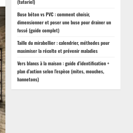
(tutoriel)
Buse béton vs PVC : comment choisir,
dimensionner et poser une buse pour drainer un
fossé (guide complet)
Taille du mirabellier : calendrier, méthodes pour
maximiser la récolte et prévenir maladies
Vers blancs à la maison : guide d’identification +
plan d’action selon l’espèce (mites, mouches,
hannetons)