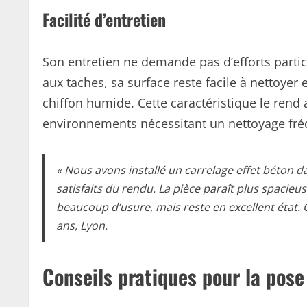
Facilité d’entretien
Son entretien ne demande pas d’efforts partic
aux taches, sa surface reste facile à nettoyer
chiffon humide. Cette caractéristique le rend
environnements nécessitant un nettoyage fré
« Nous avons installé un carrelage effet béton 
satisfaits du rendu. La pièce paraît plus spacieus
beaucoup d’usure, mais reste en excellent état. C
ans, Lyon.
Conseils pratiques pour la pose 