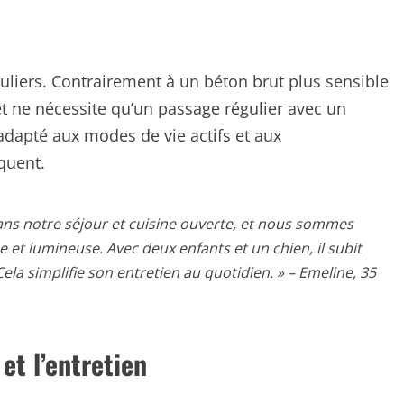
uliers. Contrairement à un béton brut plus sensible
 et ne nécessite qu’un passage régulier avec un
 adapté aux modes de vie actifs et aux
quent.
dans notre séjour et cuisine ouverte, et nous sommes
e et lumineuse. Avec deux enfants et un chien, il subit
ela simplifie son entretien au quotidien. » – Emeline, 35
et l’entretien