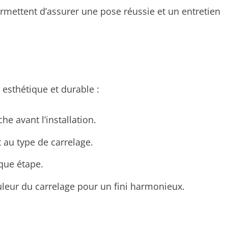
mettent d’assurer une pose réussie et un entretien
esthétique et durable :
he avant l’installation.
 au type de carrelage.
que étape.
ouleur du carrelage pour un fini harmonieux.