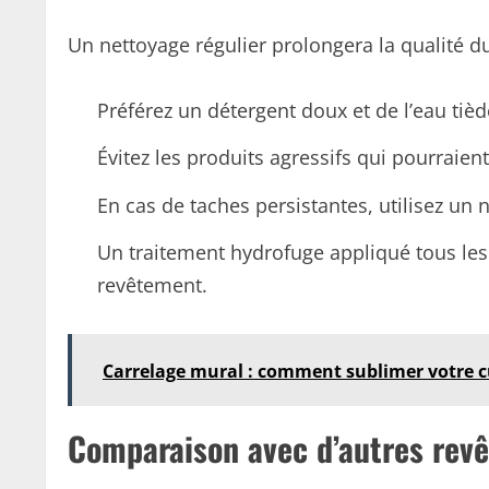
Un nettoyage régulier prolongera la qualité du
Préférez un détergent doux et de l’eau tièd
Évitez les produits agressifs qui pourraient
En cas de taches persistantes, utilisez un 
Un traitement hydrofuge appliqué tous les 
revêtement.
Carrelage mural : comment sublimer votre cu
Comparaison avec d’autres rev