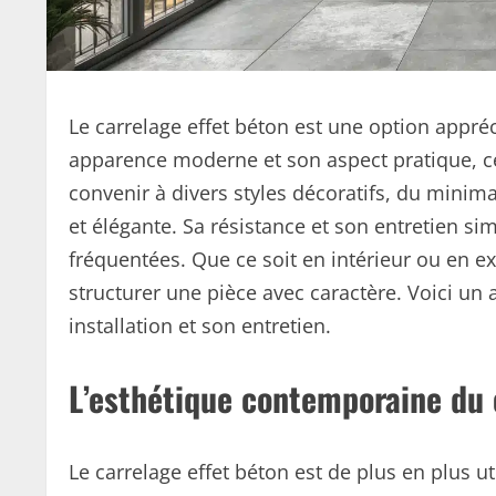
Le carrelage effet béton est une option appr
apparence moderne et son aspect pratique, ce 
convenir à divers styles décoratifs, du minimal
et élégante. Sa résistance et son entretien sim
fréquentées. Que ce soit en intérieur ou en ex
structurer une pièce avec caractère. Voici un 
installation et son entretien.
L’esthétique contemporaine du 
Le carrelage effet béton est de plus en plus u