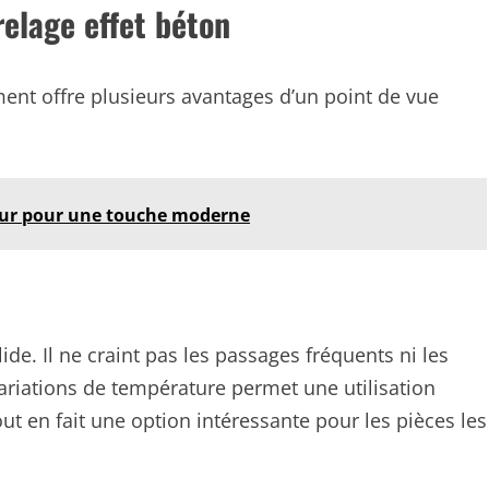
elage effet béton
ent offre plusieurs avantages d’un point de vue
ieur pour une touche moderne
ide. Il ne craint pas les passages fréquents ni les
ariations de température permet une utilisation
out en fait une option intéressante pour les pièces les