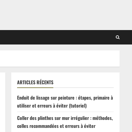
ARTICLES RÉCENTS
Enduit de lissage sur peinture : étapes, primaire à
utiliser et erreurs à éviter (tutoriel)
Coller des plinthes sur mur irrégulier : méthodes,
colles recommandées et erreurs à éviter