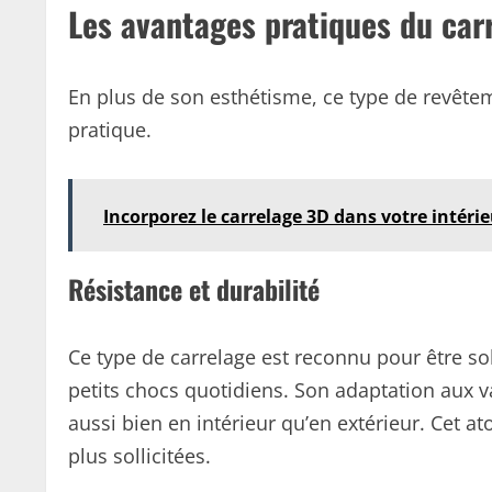
Les avantages pratiques du carr
En plus de son esthétisme, ce type de revêtem
pratique.
Incorporez le carrelage 3D dans votre intér
Résistance et durabilité
Ce type de carrelage est reconnu pour être sol
petits chocs quotidiens. Son adaptation aux v
aussi bien en intérieur qu’en extérieur. Cet at
plus sollicitées.