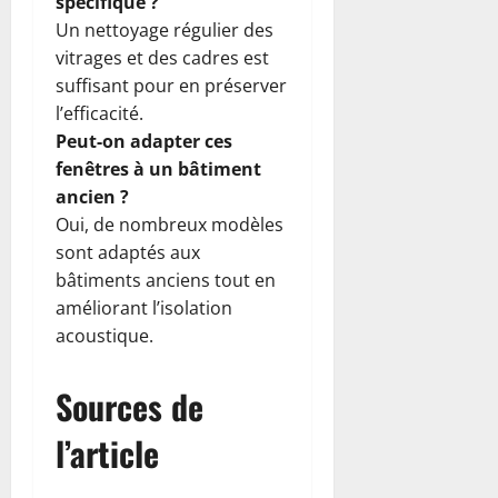
spécifique ?
Un nettoyage régulier des
vitrages et des cadres est
suffisant pour en préserver
l’efficacité.
Peut-on adapter ces
fenêtres à un bâtiment
ancien ?
Oui, de nombreux modèles
sont adaptés aux
bâtiments anciens tout en
améliorant l’isolation
acoustique.
Sources de
l’article