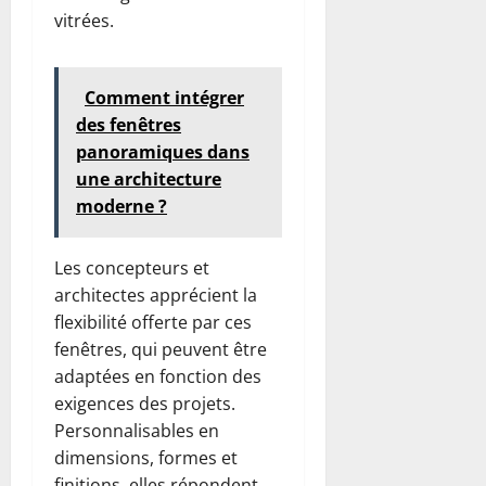
vitrées.
Comment intégrer
des fenêtres
panoramiques dans
une architecture
moderne ?
Les concepteurs et
architectes apprécient la
flexibilité offerte par ces
fenêtres, qui peuvent être
adaptées en fonction des
exigences des projets.
Personnalisables en
dimensions, formes et
finitions, elles répondent