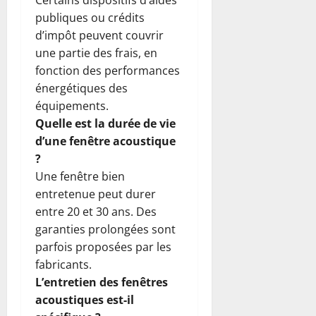
publiques ou crédits
d’impôt peuvent couvrir
une partie des frais, en
fonction des performances
énergétiques des
équipements.
Quelle est la durée de vie
d’une fenêtre acoustique
?
Une fenêtre bien
entretenue peut durer
entre 20 et 30 ans. Des
garanties prolongées sont
parfois proposées par les
fabricants.
L’entretien des fenêtres
acoustiques est-il