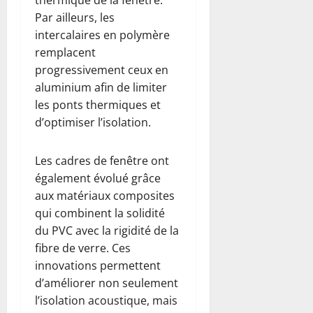
Par ailleurs, les
intercalaires en polymère
remplacent
progressivement ceux en
aluminium afin de limiter
les ponts thermiques et
d’optimiser l’isolation.
Les cadres de fenêtre ont
également évolué grâce
aux matériaux composites
qui combinent la solidité
du PVC avec la rigidité de la
fibre de verre. Ces
innovations permettent
d’améliorer non seulement
l’isolation acoustique, mais