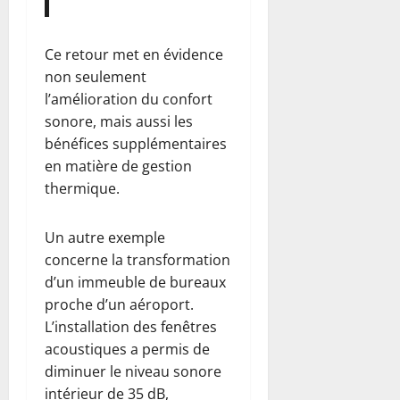
Ce retour met en évidence
non seulement
l’amélioration du confort
sonore, mais aussi les
bénéfices supplémentaires
en matière de gestion
thermique.
Un autre exemple
concerne la transformation
d’un immeuble de bureaux
proche d’un aéroport.
L’installation des fenêtres
acoustiques a permis de
diminuer le niveau sonore
intérieur de 35 dB,