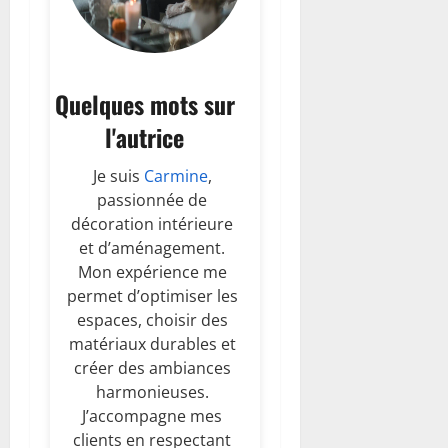
Quelques mots sur
l'autrice
Je suis
Carmine
,
passionnée de
décoration intérieure
et d’aménagement.
Mon expérience me
permet d’optimiser les
espaces, choisir des
matériaux durables et
créer des ambiances
harmonieuses.
J’accompagne mes
clients en respectant