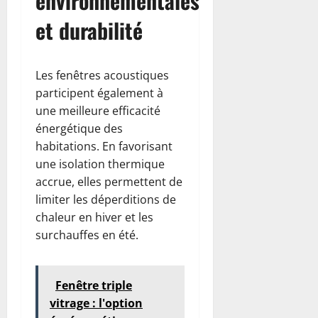
environnementales
et durabilité
Les fenêtres acoustiques
participent également à
une meilleure efficacité
énergétique des
habitations. En favorisant
une isolation thermique
accrue, elles permettent de
limiter les déperditions de
chaleur en hiver et les
surchauffes en été.
Fenêtre triple
vitrage : l'option