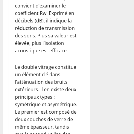
convient d’examiner le
coefficient Rw. Exprimé en
décibels (dB), il indique la
réduction de transmission
des sons. Plus sa valeur est
élevée, plus l’isolation
acoustique est efficace.
Le double vitrage constitue
un élément clé dans
l’atténuation des bruits
extérieurs. Il en existe deux
principaux types :
symétrique et asymétrique.
Le premier est composé de
deux couches de verre de
même épaisseur, tandis