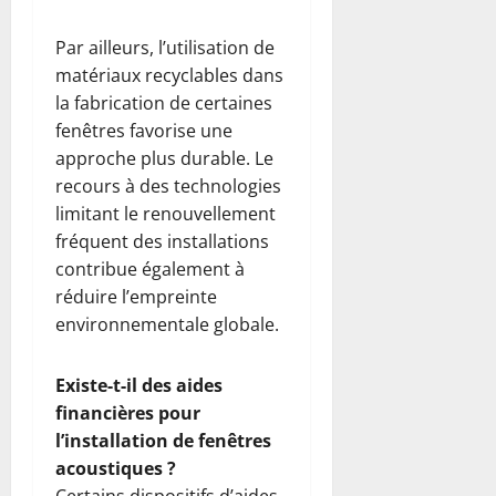
Par ailleurs, l’utilisation de
matériaux recyclables dans
la fabrication de certaines
fenêtres favorise une
approche plus durable. Le
recours à des technologies
limitant le renouvellement
fréquent des installations
contribue également à
réduire l’empreinte
environnementale globale.
Existe-t-il des aides
financières pour
l’installation de fenêtres
acoustiques ?
Certains dispositifs d’aides