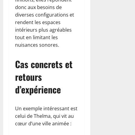
donc aux besoins de
diverses configurations et
rendent les espaces
intérieurs plus agréables
tout en limitant les
nuisances sonores.
Cas concrets et
retours
d’expérience
Un exemple intéressant est
celui de Thelma, qui vit au
cœur d’une ville animée :