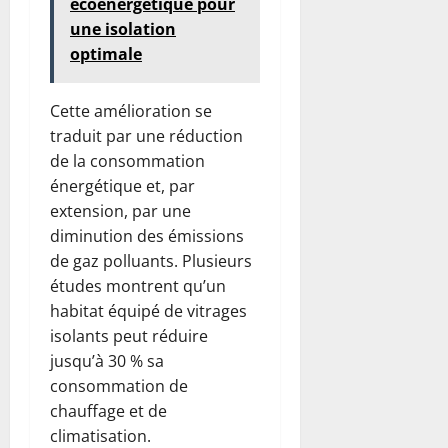
écoénergétique pour
une isolation
optimale
Cette amélioration se
traduit par une réduction
de la consommation
énergétique et, par
extension, par une
diminution des émissions
de gaz polluants. Plusieurs
études montrent qu’un
habitat équipé de vitrages
isolants peut réduire
jusqu’à 30 % sa
consommation de
chauffage et de
climatisation.