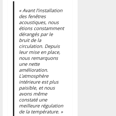
« Avant l’installation
des fenêtres
acoustiques, nous
étions constamment
dérangés par le
bruit de la
circulation. Depuis
leur mise en place,
nous remarquons
une nette
amélioration.
L’atmosphère
intérieure est plus
paisible, et nous
avons même
constaté une
meilleure régulation
de la température. »