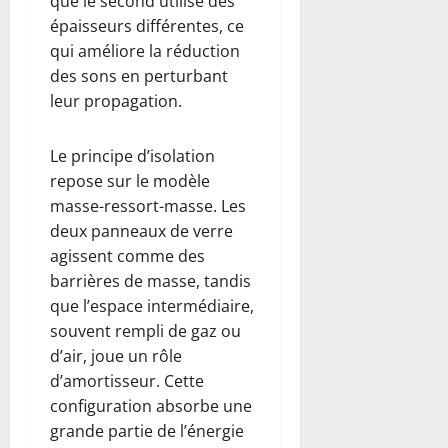
que le second utilise des
épaisseurs différentes, ce
qui améliore la réduction
des sons en perturbant
leur propagation.
Le principe d’isolation
repose sur le modèle
masse-ressort-masse. Les
deux panneaux de verre
agissent comme des
barrières de masse, tandis
que l’espace intermédiaire,
souvent rempli de gaz ou
d’air, joue un rôle
d’amortisseur. Cette
configuration absorbe une
grande partie de l’énergie