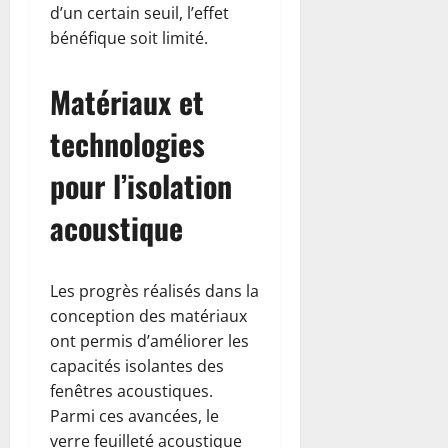
d’un certain seuil, l’effet
bénéfique soit limité.
Matériaux et
technologies
pour l’isolation
acoustique
Les progrès réalisés dans la
conception des matériaux
ont permis d’améliorer les
capacités isolantes des
fenêtres acoustiques.
Parmi ces avancées, le
verre feuilleté acoustique