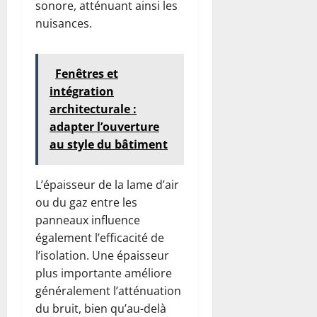
sonore, atténuant ainsi les
nuisances.
Fenêtres et
intégration
architecturale :
adapter l’ouverture
au style du bâtiment
L’épaisseur de la lame d’air
ou du gaz entre les
panneaux influence
également l’efficacité de
l’isolation. Une épaisseur
plus importante améliore
généralement l’atténuation
du bruit, bien qu’au-delà