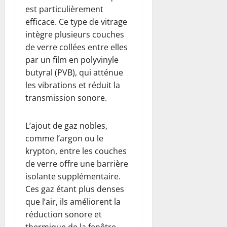
est particulièrement
efficace. Ce type de vitrage
intègre plusieurs couches
de verre collées entre elles
par un film en polyvinyle
butyral (PVB), qui atténue
les vibrations et réduit la
transmission sonore.
L’ajout de gaz nobles,
comme l’argon ou le
krypton, entre les couches
de verre offre une barrière
isolante supplémentaire.
Ces gaz étant plus denses
que l’air, ils améliorent la
réduction sonore et
thermique de la fenêtre.