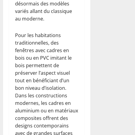
désormais des modèles
variés allant du classique
au moderne.
Pour les habitations
traditionnelles, des
fenêtres avec cadres en
bois ou en PVC imitant le
bois permettent de
préserver l’aspect visuel
tout en bénéficiant d’un
bon niveau d’isolation.
Dans les constructions
modernes, les cadres en
aluminium ou en matériaux
composites offrent des
designs contemporains
avec de grandes surfaces