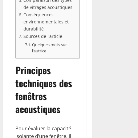
Comparaison des types
de vitrages acoustiques
Conséquences
environnementales et
durabilité
Sources de l’article
Quelques mots sur
l’autrice
Principes
techniques des
fenêtres
acoustiques
Pour évaluer la capacité
isolante d’une fenêtre, il