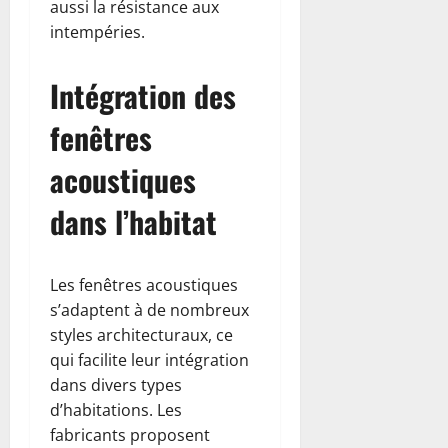
aussi la résistance aux
intempéries.
Intégration des
fenêtres
acoustiques
dans l’habitat
Les fenêtres acoustiques
s’adaptent à de nombreux
styles architecturaux, ce
qui facilite leur intégration
dans divers types
d’habitations. Les
fabricants proposent