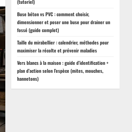
(tutoriel)
Buse béton vs PVC : comment choisir,
dimensionner et poser une buse pour drainer un
fossé (guide complet)
Taille du mirabellier : calendrier, méthodes pour
maximiser la récolte et prévenir maladies
Vers blancs à la maison : guide d’identification +
plan d’action selon l’espèce (mites, mouches,
hannetons)