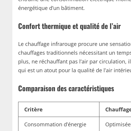
énergétique d’un bâtiment.
Confort thermique et qualité de l’air
Le chauffage infrarouge procure une sensation
chauffages traditionnels nécessitant un temp
plus, ne réchauffant pas l’air par circulation, 
qui est un atout pour la qualité de l’air intérie
Comparaison des caractéristiques
Critère
Chauffage
Consommation d’énergie
Optimisée