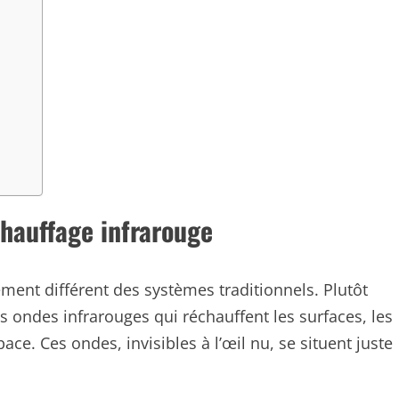
chauffage infrarouge
ment différent des systèmes traditionnels. Plutôt
es ondes infrarouges qui réchauffent les surfaces, les
ce. Ces ondes, invisibles à l’œil nu, se situent juste