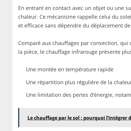
En entrant en contact avec un objet ou une s
chaleur. Ce mécanisme rappelle celui du soleil
et efficace sans dépendre du déplacement de l
Comparé aux chauffages par convection, qui ch
la pièce, le chauffage infrarouge présente plus
Une montée en température rapide
Une répartition plus régulière de la chaleu
Une limitation des pertes d’énergie, nota
Le chauffage par le sol : pourquoi l’intégrer