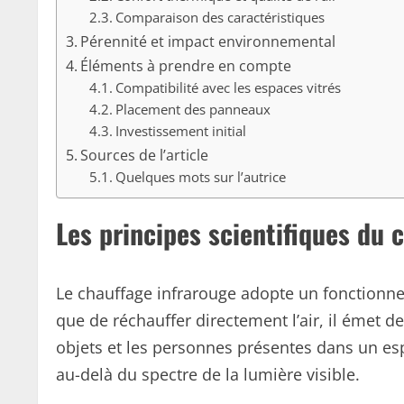
Comparaison des caractéristiques
Pérennité et impact environnemental
Éléments à prendre en compte
Compatibilité avec les espaces vitrés
Placement des panneaux
Investissement initial
Sources de l’article
Quelques mots sur l’autrice
Les principes scientifiques du 
Le chauffage infrarouge adopte un fonctionne
que de réchauffer directement l’air, il émet d
objets et les personnes présentes dans un espa
au-delà du spectre de la lumière visible.