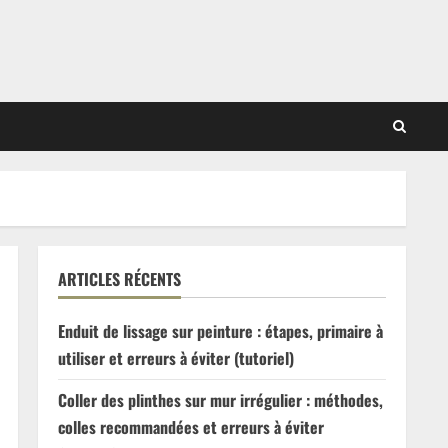
ARTICLES RÉCENTS
Enduit de lissage sur peinture : étapes, primaire à
utiliser et erreurs à éviter (tutoriel)
Coller des plinthes sur mur irrégulier : méthodes,
colles recommandées et erreurs à éviter