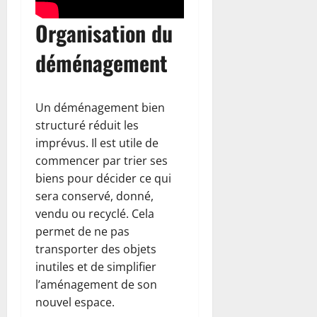
Organisation du
déménagement
Un déménagement bien
structuré réduit les
imprévus. Il est utile de
commencer par trier ses
biens pour décider ce qui
sera conservé, donné,
vendu ou recyclé. Cela
permet de ne pas
transporter des objets
inutiles et de simplifier
l’aménagement de son
nouvel espace.