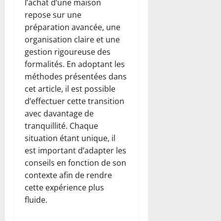
l’achat d’une maison
repose sur une
préparation avancée, une
organisation claire et une
gestion rigoureuse des
formalités. En adoptant les
méthodes présentées dans
cet article, il est possible
d’effectuer cette transition
avec davantage de
tranquillité. Chaque
situation étant unique, il
est important d’adapter les
conseils en fonction de son
contexte afin de rendre
cette expérience plus
fluide.