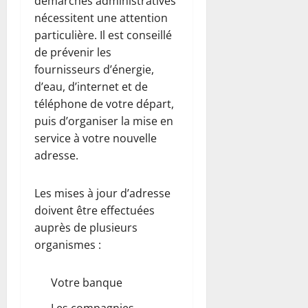
démarches administratives
nécessitent une attention
particulière. Il est conseillé
de prévenir les
fournisseurs d’énergie,
d’eau, d’internet et de
téléphone de votre départ,
puis d’organiser la mise en
service à votre nouvelle
adresse.
Les mises à jour d’adresse
doivent être effectuées
auprès de plusieurs
organismes :
Votre banque
Les compagnies