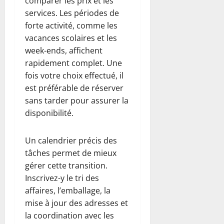
comparer les prix et les
services. Les périodes de
forte activité, comme les
vacances scolaires et les
week-ends, affichent
rapidement complet. Une
fois votre choix effectué, il
est préférable de réserver
sans tarder pour assurer la
disponibilité.
Un calendrier précis des
tâches permet de mieux
gérer cette transition.
Inscrivez-y le tri des
affaires, l’emballage, la
mise à jour des adresses et
la coordination avec les