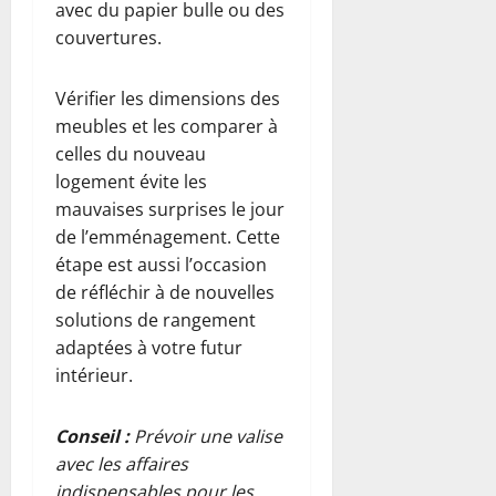
avec du papier bulle ou des
couvertures.
Vérifier les dimensions des
meubles et les comparer à
celles du nouveau
logement évite les
mauvaises surprises le jour
de l’emménagement. Cette
étape est aussi l’occasion
de réfléchir à de nouvelles
solutions de rangement
adaptées à votre futur
intérieur.
Conseil :
Prévoir une valise
avec les affaires
indispensables pour les