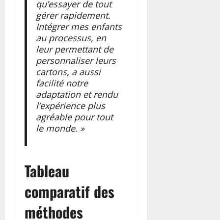
qu’essayer de tout
gérer rapidement.
Intégrer mes enfants
au processus, en
leur permettant de
personnaliser leurs
cartons, a aussi
facilité notre
adaptation et rendu
l’expérience plus
agréable pour tout
le monde. »
Tableau
comparatif des
méthodes