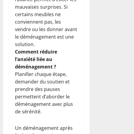
mauvaises surprises. Si
certains meubles ne
conviennent pas, les
vendre ou les donner avant
le déménagement est une
solution.
Comment réduire
l’anxiété liée au
déménagement ?
Planifier chaque étape,
demander du soutien et
prendre des pauses
permettent d’aborder le
déménagement avec plus
de sérénité.
Un déménagement après