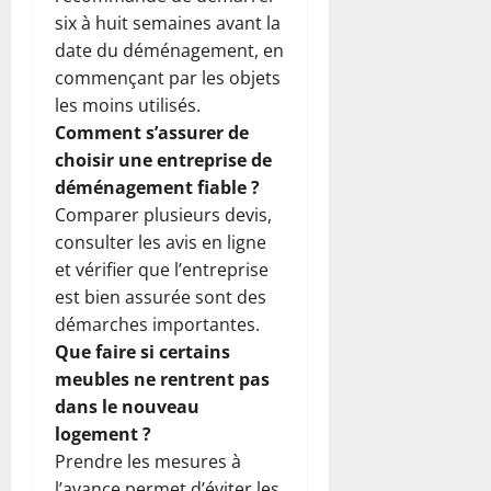
six à huit semaines avant la
date du déménagement, en
commençant par les objets
les moins utilisés.
Comment s’assurer de
choisir une entreprise de
déménagement fiable ?
Comparer plusieurs devis,
consulter les avis en ligne
et vérifier que l’entreprise
est bien assurée sont des
démarches importantes.
Que faire si certains
meubles ne rentrent pas
dans le nouveau
logement ?
Prendre les mesures à
l’avance permet d’éviter les