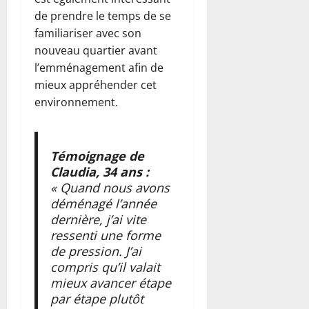
de prendre le temps de se
familiariser avec son
nouveau quartier avant
l’emménagement afin de
mieux appréhender cet
environnement.
Témoignage de
Claudia, 34 ans :
« Quand nous avons
déménagé l’année
dernière, j’ai vite
ressenti une forme
de pression. J’ai
compris qu’il valait
mieux avancer étape
par étape plutôt