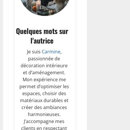
Quelques mots sur
l'autrice
Je suis
Carmine
,
passionnée de
décoration intérieure
et d’aménagement.
Mon expérience me
permet d’optimiser les
espaces, choisir des
matériaux durables et
créer des ambiances
harmonieuses.
J’accompagne mes
clients en respectant