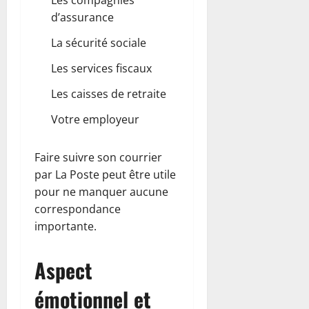
d’assurance
La sécurité sociale
Les services fiscaux
Les caisses de retraite
Votre employeur
Faire suivre son courrier
par La Poste peut être utile
pour ne manquer aucune
correspondance
importante.
Aspect
émotionnel et