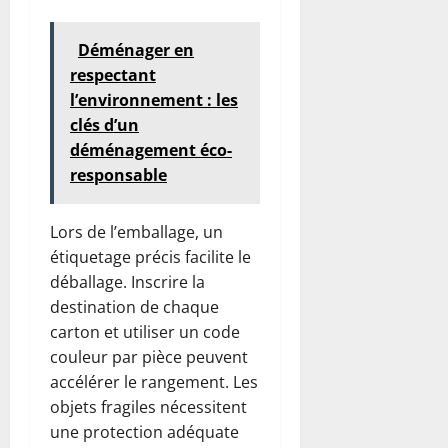
Déménager en
respectant
l’environnement : les
clés d’un
déménagement éco-
responsable
Lors de l’emballage, un
étiquetage précis facilite le
déballage. Inscrire la
destination de chaque
carton et utiliser un code
couleur par pièce peuvent
accélérer le rangement. Les
objets fragiles nécessitent
une protection adéquate