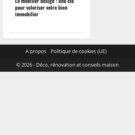
Le mobilier design : une clé
pour valoriser votre bien
immobilier
A propos
Politique de cookies (UE)
© 2026 - Déco, rénovation et conseils maison