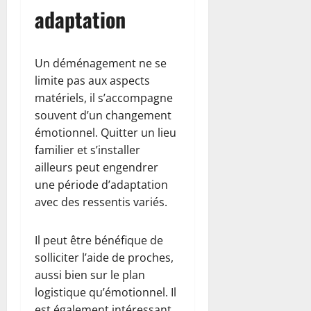
adaptation
Un déménagement ne se
limite pas aux aspects
matériels, il s’accompagne
souvent d’un changement
émotionnel. Quitter un lieu
familier et s’installer
ailleurs peut engendrer
une période d’adaptation
avec des ressentis variés.
Il peut être bénéfique de
solliciter l’aide de proches,
aussi bien sur le plan
logistique qu’émotionnel. Il
est également intéressant