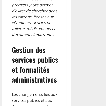
premiers jours permet
d’éviter de chercher dans
les cartons. Pensez aux
vêtements, articles de
toilette, médicaments et
documents importants.
Gestion des
services publics
et formalités
administratives
Les changements liés aux
services publics et aux