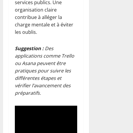
services publics. Une
organisation claire
contribue à alléger la
charge mentale et à éviter
les oublis.
Suggestion :
Des
applications comme Trello
ou Asana peuvent être
pratiques pour suivre les
différentes étapes et
vérifier l’avancement des
préparatifs.