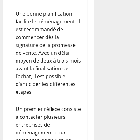
Une bonne planification
facilite le déménagement. Il
est recommandé de
commencer dès la
signature de la promesse
de vente. Avec un délai
moyen de deux à trois mois
avant la finalisation de
l’achat, il est possible
d’anticiper les différentes
étapes.
Un premier réflexe consiste
à contacter plusieurs
entreprises de
déménagement pour