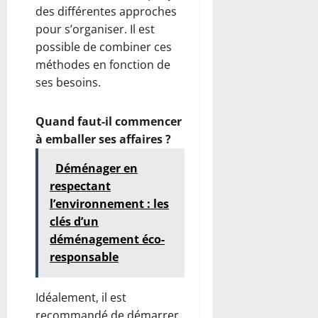
des différentes approches
pour s’organiser. Il est
possible de combiner ces
méthodes en fonction de
ses besoins.
Quand faut-il commencer
à emballer ses affaires ?
Déménager en
respectant
l’environnement : les
clés d’un
déménagement éco-
responsable
Idéalement, il est
recommandé de démarrer