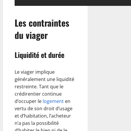
Les contraintes
du viager
Liquidité et durée
Le viager implique
généralement une liquidité
restreinte. Tant que le
crédirentier continue
d’occuper le
logement
en
vertu de son droit d’usage
et d’habitation, l’acheteur
n’a pas la possibilité
d’habiter le bien ni de le