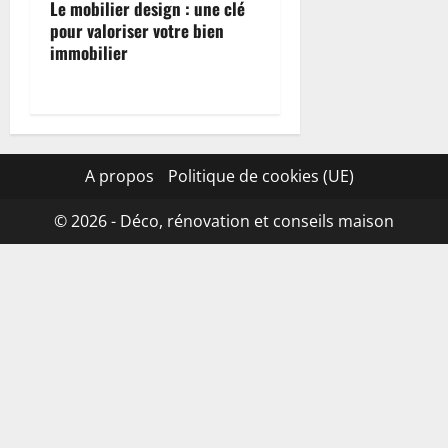
Le mobilier design : une clé
pour valoriser votre bien
immobilier
A propos
Politique de cookies (UE)
© 2026 - Déco, rénovation et conseils maison