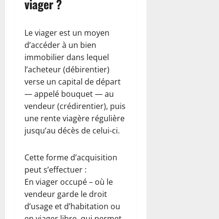
viager ?
Le viager est un moyen
d’accéder à un bien
immobilier dans lequel
l’acheteur (débirentier)
verse un capital de départ
— appelé bouquet — au
vendeur (crédirentier), puis
une rente viagère régulière
jusqu’au décès de celui-ci.
Cette forme d’acquisition
peut s’effectuer :
En viager occupé – où le
vendeur garde le droit
d’usage et d’habitation ou
en viager libre, qui permet