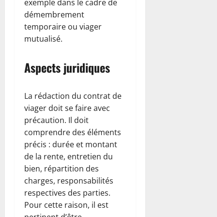
exemple dans le cadre de
démembrement
temporaire ou viager
mutualisé.
Aspects juridiques
La rédaction du contrat de
viager doit se faire avec
précaution. Il doit
comprendre des éléments
précis : durée et montant
de la rente, entretien du
bien, répartition des
charges, responsabilités
respectives des parties.
Pour cette raison, il est
pertinent d’être