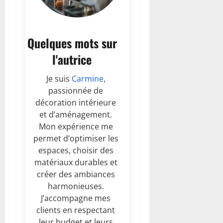
Quelques mots sur
l'autrice
Je suis
Carmine
,
passionnée de
décoration intérieure
et d’aménagement.
Mon expérience me
permet d’optimiser les
espaces, choisir des
matériaux durables et
créer des ambiances
harmonieuses.
J’accompagne mes
clients en respectant
leur budget et leurs