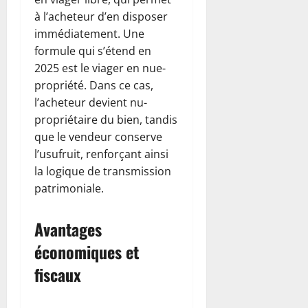
à l’acheteur d’en disposer
immédiatement. Une
formule qui s’étend en
2025 est le viager en nue-
propriété. Dans ce cas,
l’acheteur devient nu-
propriétaire du bien, tandis
que le vendeur conserve
l’usufruit, renforçant ainsi
la logique de transmission
patrimoniale.
Avantages
économiques et
fiscaux