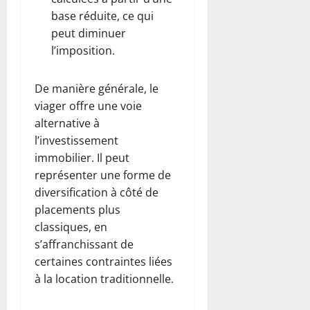
base réduite, ce qui
peut diminuer
l’imposition.
De manière générale, le
viager offre une voie
alternative à
l’investissement
immobilier. Il peut
représenter une forme de
diversification à côté de
placements plus
classiques, en
s’affranchissant de
certaines contraintes liées
à la location traditionnelle.