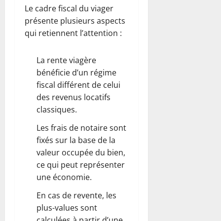
Le cadre fiscal du viager
présente plusieurs aspects
qui retiennent l’attention :
La rente viagère
bénéficie d’un régime
fiscal différent de celui
des revenus locatifs
classiques.
Les frais de notaire sont
fixés sur la base de la
valeur occupée du bien,
ce qui peut représenter
une économie.
En cas de revente, les
plus-values sont
calculées à partir d’une