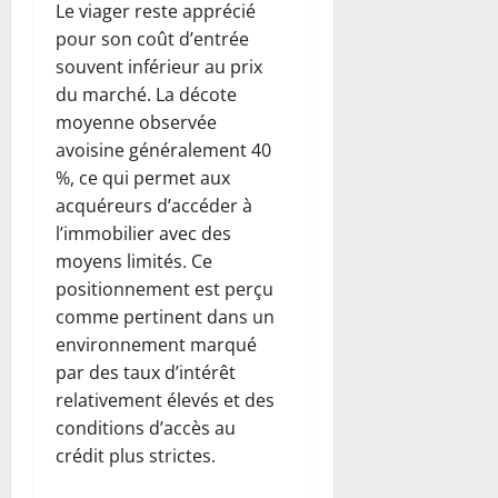
Le viager reste apprécié
pour son coût d’entrée
souvent inférieur au prix
du marché. La décote
moyenne observée
avoisine généralement 40
%, ce qui permet aux
acquéreurs d’accéder à
l’immobilier avec des
moyens limités. Ce
positionnement est perçu
comme pertinent dans un
environnement marqué
par des taux d’intérêt
relativement élevés et des
conditions d’accès au
crédit plus strictes.