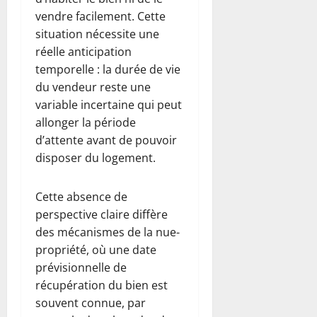
vendre facilement. Cette
situation nécessite une
réelle anticipation
temporelle : la durée de vie
du vendeur reste une
variable incertaine qui peut
allonger la période
d’attente avant de pouvoir
disposer du logement.
Cette absence de
perspective claire diffère
des mécanismes de la nue-
propriété, où une date
prévisionnelle de
récupération du bien est
souvent connue, par