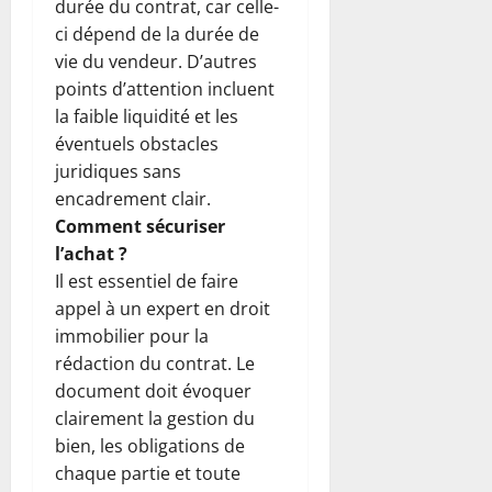
durée du contrat, car celle-
ci dépend de la durée de
vie du vendeur. D’autres
points d’attention incluent
la faible liquidité et les
éventuels obstacles
juridiques sans
encadrement clair.
Comment sécuriser
l’achat ?
Il est essentiel de faire
appel à un expert en droit
immobilier pour la
rédaction du contrat. Le
document doit évoquer
clairement la gestion du
bien, les obligations de
chaque partie et toute