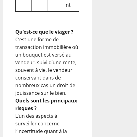
nt
Qu’est-ce que le viager ?
C’est une forme de
transaction immobilière où
un bouquet est versé au
vendeur, suivi d’une rente,
souvent à vie, le vendeur
conservant dans de
nombreux cas un droit de
jouissance sur le bien.
Quels sont les principaux
risques ?
L’un des aspects à
surveiller concerne
l’incertitude quant à la