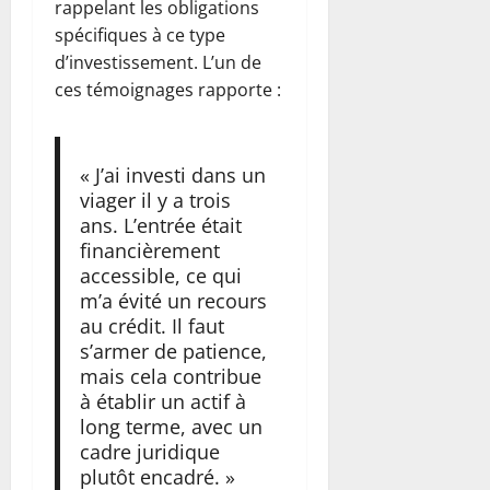
rappelant les obligations
spécifiques à ce type
d’investissement. L’un de
ces témoignages rapporte :
« J’ai investi dans un
viager il y a trois
ans. L’entrée était
financièrement
accessible, ce qui
m’a évité un recours
au crédit. Il faut
s’armer de patience,
mais cela contribue
à établir un actif à
long terme, avec un
cadre juridique
plutôt encadré. »