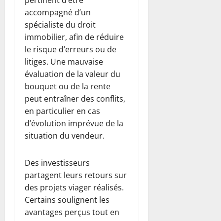
accompagné d’un
spécialiste du droit
immobilier, afin de réduire
le risque d’erreurs ou de
litiges. Une mauvaise
évaluation de la valeur du
bouquet ou de la rente
peut entraîner des conflits,
en particulier en cas
d’évolution imprévue de la
situation du vendeur.
Des investisseurs
partagent leurs retours sur
des projets viager réalisés.
Certains soulignent les
avantages perçus tout en