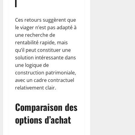
Ces retours suggèrent que
le viager n’est pas adapté à
une recherche de
rentabilité rapide, mais
qu’il peut constituer une
solution intéressante dans
une logique de
construction patrimoniale,
avec un cadre contractuel
relativement clair.
Comparaison des
options d’achat