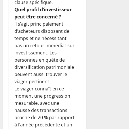
clause spécifique.
Quel profil d’investisseur
peut être concerné ?
Il s’agit principalement
d’acheteurs disposant de
temps et ne nécessitant
pas un retour immédiat sur
investissement. Les
personnes en quête de
diversification patrimoniale
peuvent aussi trouver le
viager pertinent.
Le viager connaît en ce
moment une progression
mesurable, avec une
hausse des transactions
proche de 20 % par rapport
à l’année précédente et un