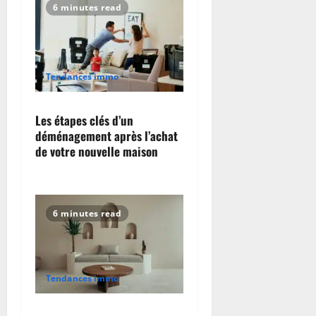
6 minutes read
Tendances immo
Les étapes clés d’un
déménagement après l’achat
de votre nouvelle maison
6 minutes read
Tendances immo