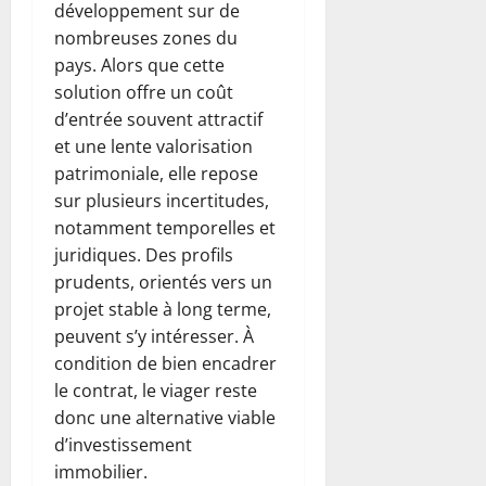
développement sur de
nombreuses zones du
pays. Alors que cette
solution offre un coût
d’entrée souvent attractif
et une lente valorisation
patrimoniale, elle repose
sur plusieurs incertitudes,
notamment temporelles et
juridiques. Des profils
prudents, orientés vers un
projet stable à long terme,
peuvent s’y intéresser. À
condition de bien encadrer
le contrat, le viager reste
donc une alternative viable
d’investissement
immobilier.