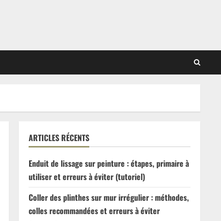
ARTICLES RÉCENTS
Enduit de lissage sur peinture : étapes, primaire à
utiliser et erreurs à éviter (tutoriel)
Coller des plinthes sur mur irrégulier : méthodes,
colles recommandées et erreurs à éviter