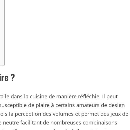
ire ?
alle dans la cuisine de manière réfléchie. Il peut
usceptible de plaire à certains amateurs de design
fois la perception des volumes et permet des jeux de
ase neutre facilitant de nombreuses combinaisons