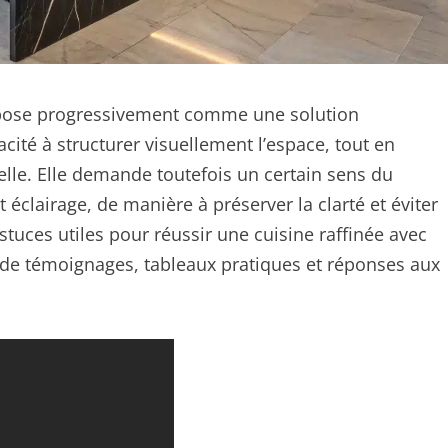
impose progressivement comme une solution
pacité à structurer visuellement l’espace, tout en
elle. Elle demande toutefois un certain sens du
 éclairage, de manière à préserver la clarté et éviter
tuces utiles pour réussir une cuisine raffinée avec
 de témoignages, tableaux pratiques et réponses aux