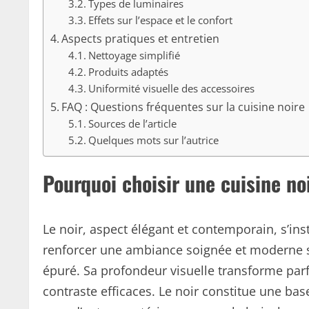
Types de luminaires
Effets sur l’espace et le confort
Aspects pratiques et entretien
Nettoyage simplifié
Produits adaptés
Uniformité visuelle des accessoires
FAQ : Questions fréquentes sur la cuisine noire
Sources de l’article
Quelques mots sur l’autrice
Pourquoi choisir une cuisine no
Le noir, aspect élégant et contemporain, s’inst
renforcer une ambiance soignée et moderne s
épuré. Sa profondeur visuelle transforme par
contraste efficaces. Le noir constitue une b