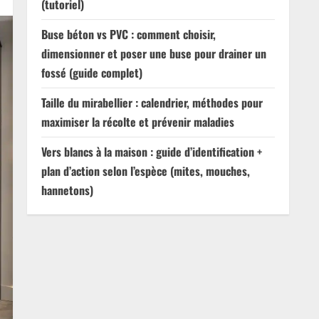
(tutoriel)
Buse béton vs PVC : comment choisir,
dimensionner et poser une buse pour drainer un
fossé (guide complet)
Taille du mirabellier : calendrier, méthodes pour
maximiser la récolte et prévenir maladies
Vers blancs à la maison : guide d’identification +
plan d’action selon l’espèce (mites, mouches,
hannetons)