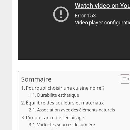
Sommaire
Pourquoi choisir une cuisine noire ?
Durabilité esthétique
Équilibre des couleurs et matériaux
Association avec des éléments naturels
L’importance de l’éclairage
Varier les sources de lumière