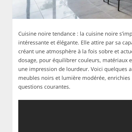
Cuisine noire tendance : la cuisine noire s’
intéressante et élégante. Elle attire par sa ca
créant une atmosphère à la fois sobre et actu
dosage, pour équilibrer couleurs, matériaux et
une impression de lourdeur. Voici quelques as
meubles noirs et lumière modérée, enrichies
questions courantes.