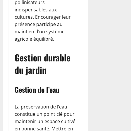
pollinisateurs
indispensables aux
cultures. Encourager leur
présence participe au
maintien d’un système
agricole équilibré.
Gestion durable
du jardin
Gestion de l’eau
La préservation de l’eau
constitue un point clé pour
maintenir un espace cultivé
en bonne santé. Mettre en