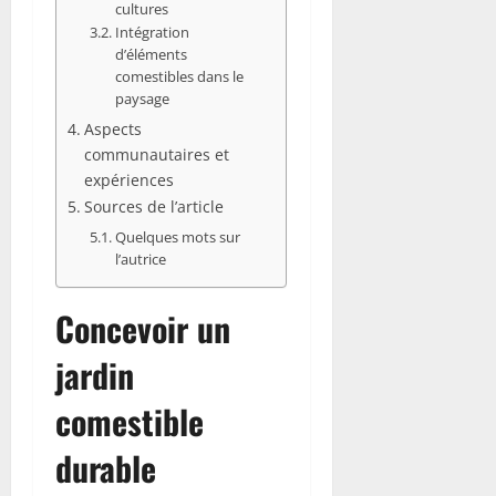
cultures
Intégration
d’éléments
comestibles dans le
paysage
Aspects
communautaires et
expériences
Sources de l’article
Quelques mots sur
l’autrice
Concevoir un
jardin
comestible
durable