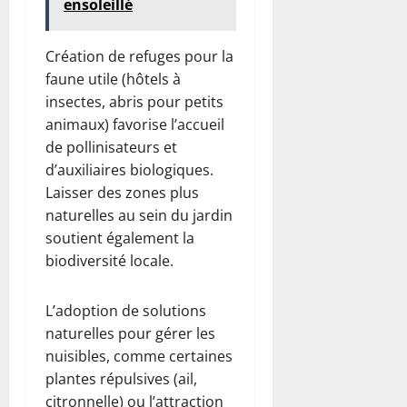
ensoleillé
Création de refuges pour la
faune utile (hôtels à
insectes, abris pour petits
animaux) favorise l’accueil
de pollinisateurs et
d’auxiliaires biologiques.
Laisser des zones plus
naturelles au sein du jardin
soutient également la
biodiversité locale.
L’adoption de solutions
naturelles pour gérer les
nuisibles, comme certaines
plantes répulsives (ail,
citronnelle) ou l’attraction