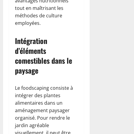
avantages nutritionnels
tout en maîtrisant les
méthodes de culture
employées.
Intégration
d’éléments
comestibles dans le
paysage
Le foodscaping consiste à
intégrer des plantes
alimentaires dans un
aménagement paysager
organisé. Pour rendre le
jardin agréable
visuellement, il peut être