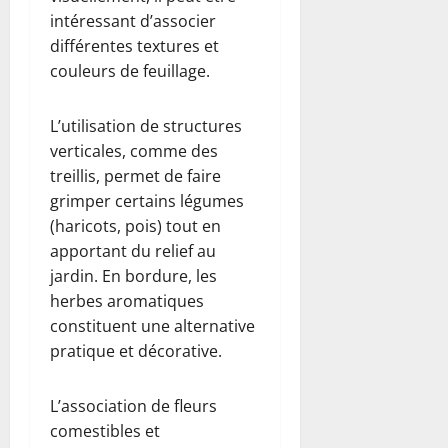
intéressant d’associer
différentes textures et
couleurs de feuillage.
L’utilisation de structures
verticales, comme des
treillis, permet de faire
grimper certains légumes
(haricots, pois) tout en
apportant du relief au
jardin. En bordure, les
herbes aromatiques
constituent une alternative
pratique et décorative.
L’association de fleurs
comestibles et