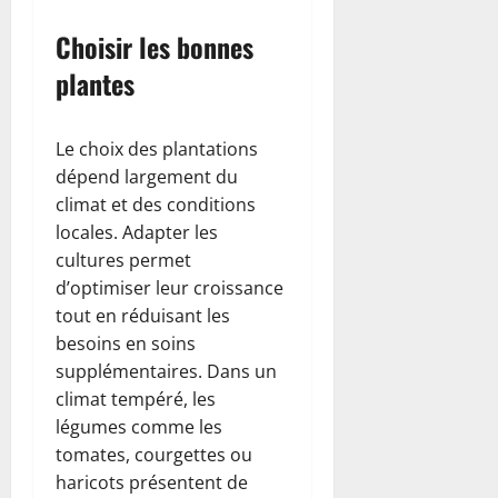
Choisir les bonnes
plantes
Le choix des plantations
dépend largement du
climat et des conditions
locales. Adapter les
cultures permet
d’optimiser leur croissance
tout en réduisant les
besoins en soins
supplémentaires. Dans un
climat tempéré, les
légumes comme les
tomates, courgettes ou
haricots présentent de