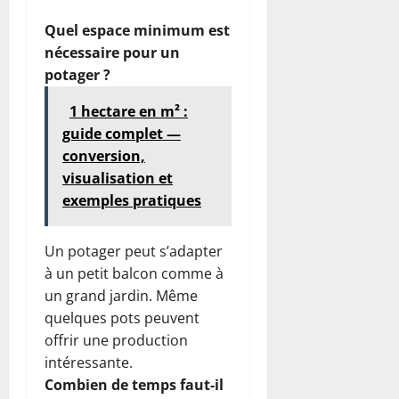
Quel espace minimum est
nécessaire pour un
potager ?
1 hectare en m² :
guide complet —
conversion,
visualisation et
exemples pratiques
Un potager peut s’adapter
à un petit balcon comme à
un grand jardin. Même
quelques pots peuvent
offrir une production
intéressante.
Combien de temps faut-il