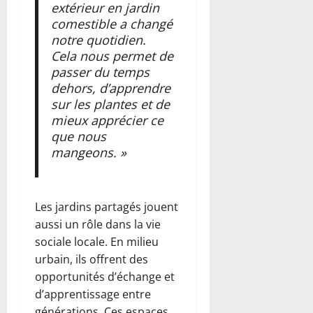
extérieur en jardin
comestible a changé
notre quotidien.
Cela nous permet de
passer du temps
dehors, d’apprendre
sur les plantes et de
mieux apprécier ce
que nous
mangeons. »
Les jardins partagés jouent
aussi un rôle dans la vie
sociale locale. En milieu
urbain, ils offrent des
opportunités d’échange et
d’apprentissage entre
générations. Ces espaces