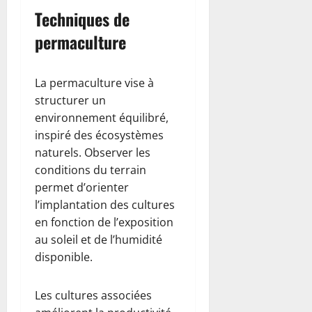
Techniques de
permaculture
La permaculture vise à
structurer un
environnement équilibré,
inspiré des écosystèmes
naturels. Observer les
conditions du terrain
permet d’orienter
l’implantation des cultures
en fonction de l’exposition
au soleil et de l’humidité
disponible.
Les cultures associées