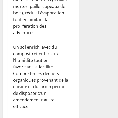
mortes, paille, copeaux de
bois), réduit l’évaporation
tout en limitant la
prolifération des
adventices.
Un sol enrichi avec du
compost retient mieux
l’humidité tout en
favorisant la fertilité.
Composter les déchets
organiques provenant de la
cuisine et du jardin permet
de disposer d’un
amendement naturel
efficace.