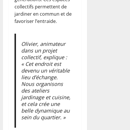
collectifs permettent de
jardiner en commun et de
favoriser l’entraide.
Olivier, animateur
dans un projet
collectif, explique :
« Cet endroit est
devenu un véritable
lieu d’échange.
Nous organisons
des ateliers
jardinage et cuisine,
et cela crée une
belle dynamique au
sein du quartier. »