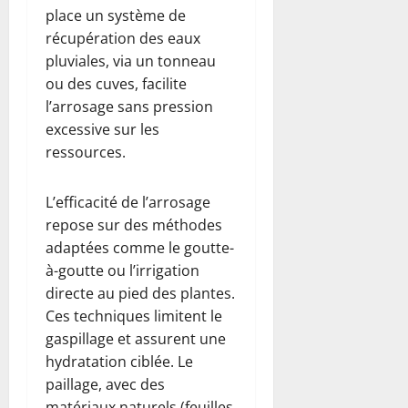
place un système de
récupération des eaux
pluviales, via un tonneau
ou des cuves, facilite
l’arrosage sans pression
excessive sur les
ressources.
L’efficacité de l’arrosage
repose sur des méthodes
adaptées comme le goutte-
à-goutte ou l’irrigation
directe au pied des plantes.
Ces techniques limitent le
gaspillage et assurent une
hydratation ciblée. Le
paillage, avec des
matériaux naturels (feuilles