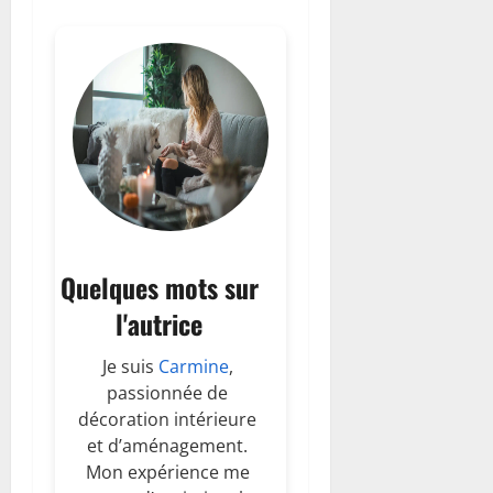
Quelques mots sur
l'autrice
Je suis
Carmine
,
passionnée de
décoration intérieure
et d’aménagement.
Mon expérience me