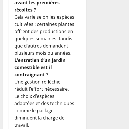
avant les premières
récoltes ?
Cela varie selon les espèces
cultivées : certaines plantes
offrent des productions en
quelques semaines, tandis
que d’autres demandent
plusieurs mois ou années.
L’entretien d’un jardin
comestible est-il
contraignant ?
Une gestion réfléchie
réduit l’effort nécessaire.
Le choix d’espèces
adaptées et des techniques
comme le paillage
diminuent la charge de
travail.