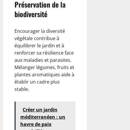
Préservation de la
biodiversité
Encourager la diversité
végétale contribue à
équilibrer le jardin et à
renforcer sa résilience face
aux maladies et parasites.
Mélanger légumes, fruits et
plantes aromatiques aide à
établir un cadre plus
stable.
Créer un jardin
méditerranéen : un
havre de paix