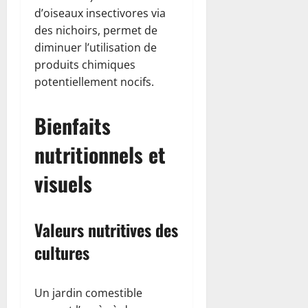
d’oiseaux insectivores via
des nichoirs, permet de
diminuer l’utilisation de
produits chimiques
potentiellement nocifs.
Bienfaits
nutritionnels et
visuels
Valeurs nutritives des
cultures
Un jardin comestible