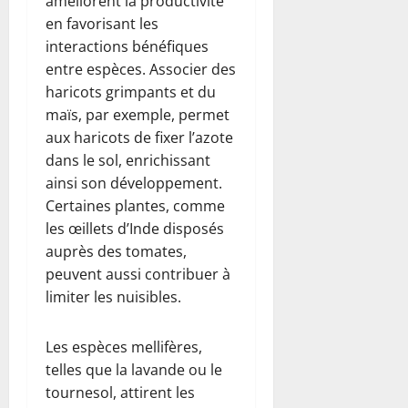
améliorent la productivité
en favorisant les
interactions bénéfiques
entre espèces. Associer des
haricots grimpants et du
maïs, par exemple, permet
aux haricots de fixer l’azote
dans le sol, enrichissant
ainsi son développement.
Certaines plantes, comme
les œillets d’Inde disposés
auprès des tomates,
peuvent aussi contribuer à
limiter les nuisibles.
Les espèces mellifères,
telles que la lavande ou le
tournesol, attirent les