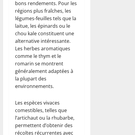
bons rendements. Pour les
régions plus fraîches, les
légumes-feuilles tels que la
laitue, les épinards ou le
chou kale constituent une
alternative intéressante.
Les herbes aromatiques
comme le thym et le
romarin se montrent
généralement adaptées à
la plupart des
environnements.
Les espèces vivaces
comestibles, telles que
l’artichaut ou la rhubarbe,
permettent d’obtenir des
récoltes récurrentes avec