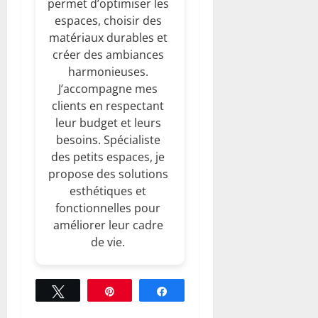
permet d’optimiser les
espaces, choisir des
matériaux durables et
créer des ambiances
harmonieuses.
J’accompagne mes
clients en respectant
leur budget et leurs
besoins. Spécialiste
des petits espaces, je
propose des solutions
esthétiques et
fonctionnelles pour
améliorer leur cadre
de vie.
Tweetez
Épingle
Partagez