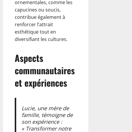
ornementales, comme les
capucines ou soucis,
contribue également à
renforcer l’attrait
esthétique tout en
diversifiant les cultures.
Aspects
communautaires
et expériences
Lucie, une mère de
famille, témoigne de
son expérience :
« Transformer notre