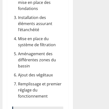
mise en place des
fondations
Installation des
éléments assurant
l’étanchéité
Mise en place du
système de filtration
Aménagement des
différentes zones du
bassin
Ajout des végétaux
Remplissage et premier
réglage du
fonctionnement