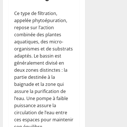
Ce type de filtration,
appelée phytoépuration,
repose sur l’action
combinée des plantes
aquatiques, des micro-
organismes et de substrats
adaptés. Le bassin est
généralement divisé en
deux zones distinctes : la
partie destinée à la
baignade et la zone qui
assure la purification de
l’eau. Une pompe à faible
puissance assure la
circulation de l’eau entre
ces espaces pour maintenir
son équilibre.