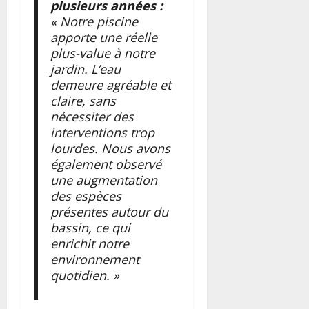
plusieurs années :
« Notre piscine
apporte une réelle
plus-value à notre
jardin. L’eau
demeure agréable et
claire, sans
nécessiter des
interventions trop
lourdes. Nous avons
également observé
une augmentation
des espèces
présentes autour du
bassin, ce qui
enrichit notre
environnement
quotidien. »