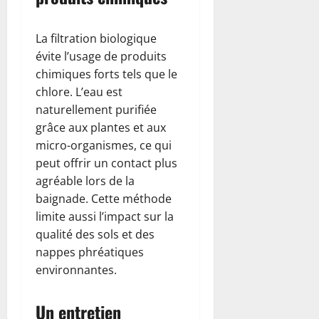
La filtration biologique
évite l’usage de produits
chimiques forts tels que le
chlore. L’eau est
naturellement purifiée
grâce aux plantes et aux
micro-organismes, ce qui
peut offrir un contact plus
agréable lors de la
baignade. Cette méthode
limite aussi l’impact sur la
qualité des sols et des
nappes phréatiques
environnantes.
Un entretien