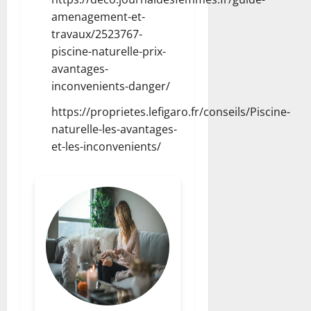
amenagement-et-
travaux/2523767-
piscine-naturelle-prix-
avantages-
inconvenients-danger/
https://proprietes.lefigaro.fr/conseils/Piscine-
naturelle-les-avantages-
et-les-inconvenients/