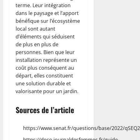
terme. Leur intégration
dans le paysage et l’apport
bénéfique sur l’écosystème
local sont autant
d’éléments qui séduisent
de plus en plus de
personnes. Bien que leur
installation représente un
coût plus conséquent au
départ, elles constituent
une solution durable et
valorisante pour un jardin.
Sources de l’article
https://www.senat.fr/questions/base/2022/qSEQ
https://deco.journaldesfemmes.fr/guide-