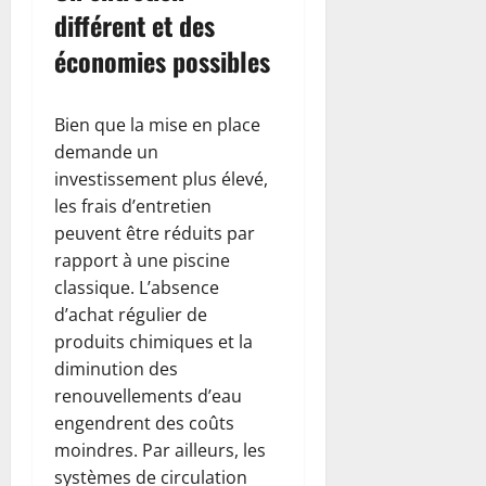
différent et des
économies possibles
Bien que la mise en place
demande un
investissement plus élevé,
les frais d’entretien
peuvent être réduits par
rapport à une piscine
classique. L’absence
d’achat régulier de
produits chimiques et la
diminution des
renouvellements d’eau
engendrent des coûts
moindres. Par ailleurs, les
systèmes de circulation