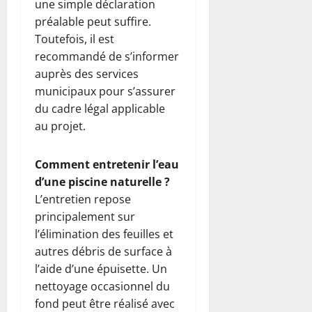
une simple déclaration
préalable peut suffire.
Toutefois, il est
recommandé de s’informer
auprès des services
municipaux pour s’assurer
du cadre légal applicable
au projet.
Comment entretenir l’eau
d’une piscine naturelle ?
L’entretien repose
principalement sur
l’élimination des feuilles et
autres débris de surface à
l’aide d’une épuisette. Un
nettoyage occasionnel du
fond peut être réalisé avec