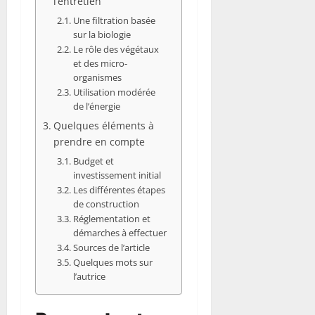
l’entretien
Une filtration basée
sur la biologie
Le rôle des végétaux
et des micro-
organismes
Utilisation modérée
de l’énergie
Quelques éléments à
prendre en compte
Budget et
investissement initial
Les différentes étapes
de construction
Réglementation et
démarches à effectuer
Sources de l’article
Quelques mots sur
l’autrice