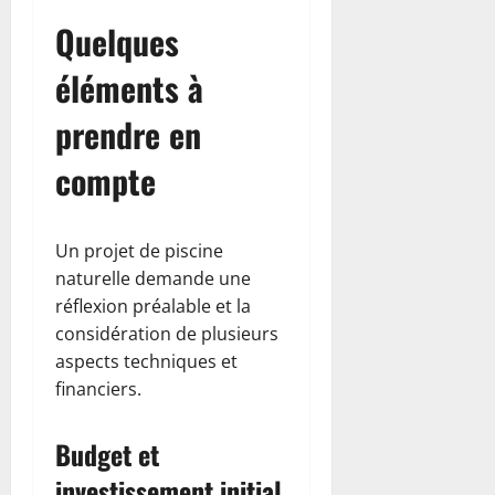
Quelques
éléments à
prendre en
compte
Un projet de piscine
naturelle demande une
réflexion préalable et la
considération de plusieurs
aspects techniques et
financiers.
Budget et
investissement initial