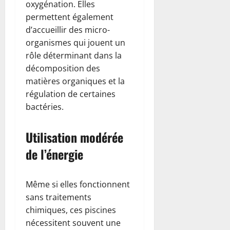
oxygénation. Elles
permettent également
d’accueillir des micro-
organismes qui jouent un
rôle déterminant dans la
décomposition des
matières organiques et la
régulation de certaines
bactéries.
Utilisation modérée
de l’énergie
Même si elles fonctionnent
sans traitements
chimiques, ces piscines
nécessitent souvent une