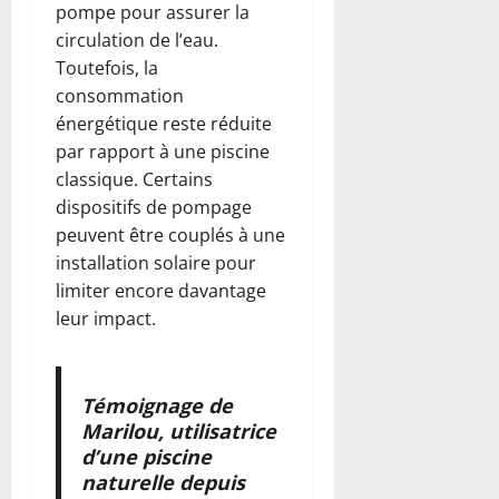
pompe pour assurer la
circulation de l’eau.
Toutefois, la
consommation
énergétique reste réduite
par rapport à une piscine
classique. Certains
dispositifs de pompage
peuvent être couplés à une
installation solaire pour
limiter encore davantage
leur impact.
Témoignage de
Marilou, utilisatrice
d’une piscine
naturelle depuis