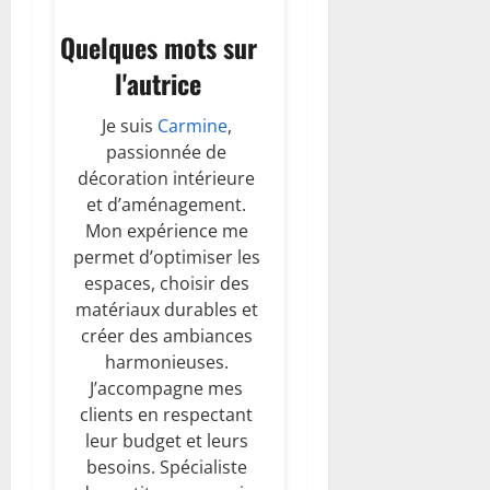
Quelques mots sur
l'autrice
Je suis
Carmine
,
passionnée de
décoration intérieure
et d’aménagement.
Mon expérience me
permet d’optimiser les
espaces, choisir des
matériaux durables et
créer des ambiances
harmonieuses.
J’accompagne mes
clients en respectant
leur budget et leurs
besoins. Spécialiste