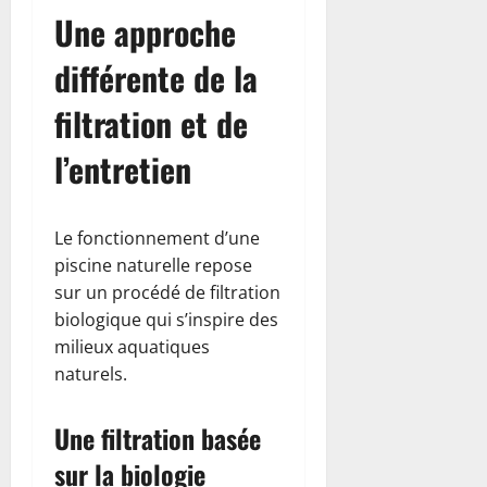
Une approche
différente de la
filtration et de
l’entretien
Le fonctionnement d’une
piscine naturelle repose
sur un procédé de filtration
biologique qui s’inspire des
milieux aquatiques
naturels.
Une filtration basée
sur la biologie