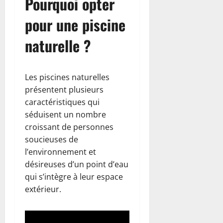
Pourquoi opter
pour une piscine
naturelle ?
Les piscines naturelles
présentent plusieurs
caractéristiques qui
séduisent un nombre
croissant de personnes
soucieuses de
l’environnement et
désireuses d’un point d’eau
qui s’intègre à leur espace
extérieur.