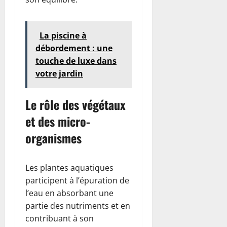
La piscine à
débordement : une
touche de luxe dans
votre jardin
Le rôle des végétaux
et des micro-
organismes
Les plantes aquatiques
participent à l’épuration de
l’eau en absorbant une
partie des nutriments et en
contribuant à son