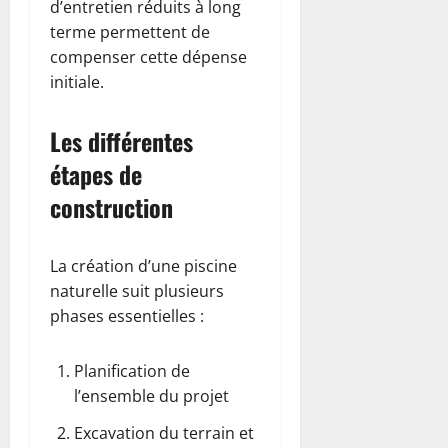
d’entretien réduits à long
terme permettent de
compenser cette dépense
initiale.
Les différentes
étapes de
construction
La création d’une piscine
naturelle suit plusieurs
phases essentielles :
Planification de
l’ensemble du projet
Excavation du terrain et