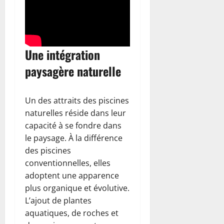
Une intégration
paysagère naturelle
Un des attraits des piscines
naturelles réside dans leur
capacité à se fondre dans
le paysage. À la différence
des piscines
conventionnelles, elles
adoptent une apparence
plus organique et évolutive.
L’ajout de plantes
aquatiques, de roches et