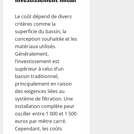
Le coût dépend de divers
critères comme la
superficie du bassin, la
conception souhaitée et les
matériaux utilisés.
Généralement,
l’investissement est
supérieur à celui d’un
bassin traditionnel,
principalement en raison
des exigences liées au
système de filtration. Une
installation complète peut
osciller entre 1 000 et 1 500
euros par mètre carré.
Cependant, les coûts