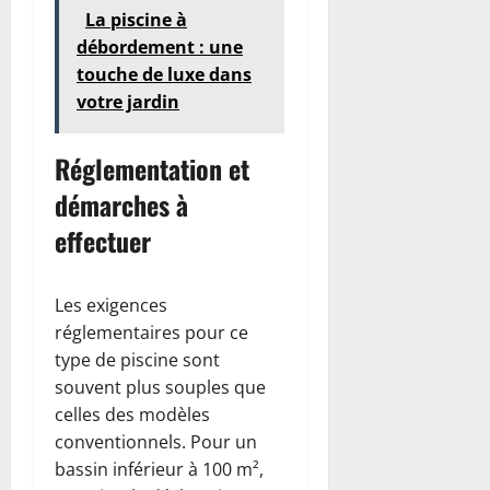
La piscine à
débordement : une
touche de luxe dans
votre jardin
Réglementation et
démarches à
effectuer
Les exigences
réglementaires pour ce
type de piscine sont
souvent plus souples que
celles des modèles
conventionnels. Pour un
bassin inférieur à 100 m²,