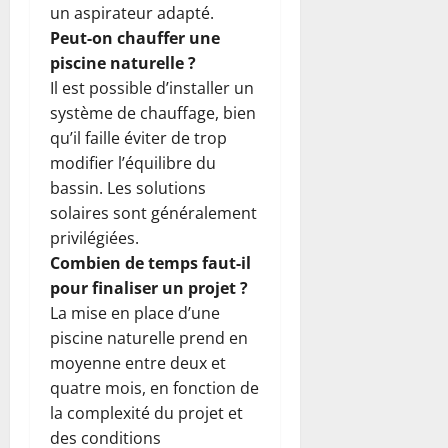
un aspirateur adapté.
Peut-on chauffer une
piscine naturelle ?
Il est possible d’installer un
système de chauffage, bien
qu’il faille éviter de trop
modifier l’équilibre du
bassin. Les solutions
solaires sont généralement
privilégiées.
Combien de temps faut-il
pour finaliser un projet ?
La mise en place d’une
piscine naturelle prend en
moyenne entre deux et
quatre mois, en fonction de
la complexité du projet et
des conditions