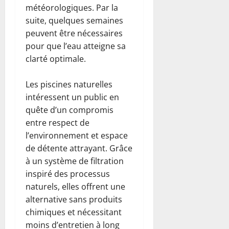
météorologiques. Par la
suite, quelques semaines
peuvent être nécessaires
pour que l’eau atteigne sa
clarté optimale.
Les piscines naturelles
intéressent un public en
quête d’un compromis
entre respect de
l’environnement et espace
de détente attrayant. Grâce
à un système de filtration
inspiré des processus
naturels, elles offrent une
alternative sans produits
chimiques et nécessitant
moins d’entretien à long