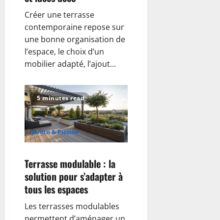
Créer une terrasse
contemporaine repose sur
une bonne organisation de
l’espace, le choix d’un
mobilier adapté, l’ajout...
5 minutes read
Jardin & Piscine
Terrasse modulable : la
solution pour s’adapter à
tous les espaces
Les terrasses modulables
permettent d’aménager un